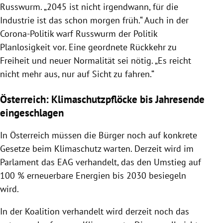
Russwurm. „2045 ist nicht irgendwann, für die
Industrie ist das schon morgen früh.“ Auch in der
Corona-Politik warf Russwurm der Politik
Planlosigkeit vor. Eine geordnete Rückkehr zu
Freiheit und neuer Normalität sei nötig. „Es reicht
nicht mehr aus, nur auf Sicht zu fahren.“
Österreich: Klimaschutzpflöcke bis Jahresende
eingeschlagen
In Österreich müssen die Bürger noch auf konkrete
Gesetze beim Klimaschutz warten. Derzeit wird im
Parlament das EAG verhandelt, das den Umstieg auf
100 % erneuerbare Energien bis 2030 besiegeln
wird.
In der Koalition verhandelt wird derzeit noch das