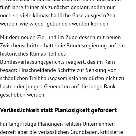
fünf Jahre früher als zunächst geplant, sollen nur
noch so viele klimaschädliche Gase ausgestoßen
werden, wie wieder gebunden werden können.
Mit dem neuen Ziel und im Zuge dessen mit neuen
Zwischenschritten hatte die Bundesregierung auf ein
historisches Klimaurteil des
Bundesverfassungsgerichts reagiert, das im Kern
besagt: Einschneidende Schritte zur Senkung von
schädlichen Treibhausgasemissionen dürfen nicht zu
Lasten der jungen Generation auf die lange Bank
geschoben werden.
Verlässlichkeit statt Planlosigkeit gefordert
Für langfristige Planungen fehlten Unternehmen
derzeit aber die verlässlichen Grundlagen, kritisierte