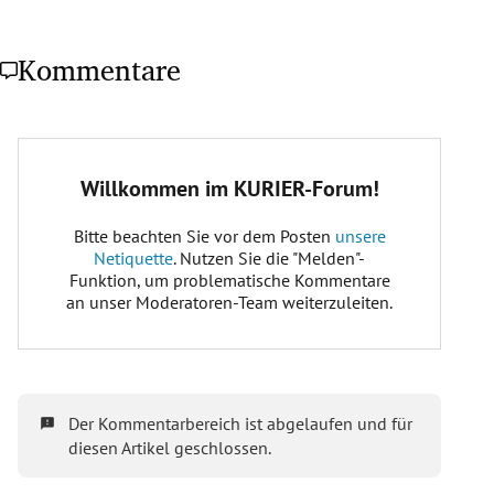
Kommentare