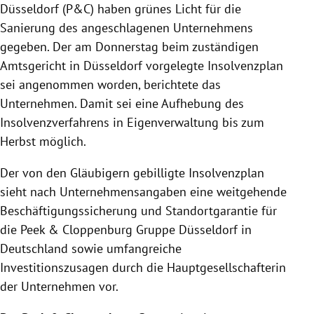
Düsseldorf (P&C) haben grünes Licht für die
Sanierung des angeschlagenen Unternehmens
gegeben. Der am Donnerstag beim zuständigen
Amtsgericht in Düsseldorf vorgelegte Insolvenzplan
sei angenommen worden, berichtete das
Unternehmen. Damit sei eine Aufhebung des
Insolvenzverfahrens in Eigenverwaltung bis zum
Herbst möglich.
Der von den Gläubigern gebilligte Insolvenzplan
sieht nach Unternehmensangaben eine weitgehende
Beschäftigungssicherung und Standortgarantie für
die Peek & Cloppenburg Gruppe Düsseldorf in
Deutschland sowie umfangreiche
Investitionszusagen durch die Hauptgesellschafterin
der Unternehmen vor.