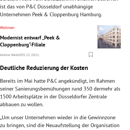
ist das von P&C Düsseldorf unabhängige
Unternehmen Peek & Cloppenburg Hamburg.
Wohnen
Modernist entwarf „Peek &
Cloppenburg“-Filiale
Ankica Nikolić
05.12.2011
Deutliche Reduzierung der Kosten
Bereits im Mai hatte P&C angekündigt, im Rahmen
seiner Sanierungsbemühungen rund 350 dermehr als
1500 Arbeitsplätze in der Düsseldorfer Zentrale
abbauen zu wollen.
„Um unser Unternehmen wieder in die Gewinnzone
zu bringen, sind die Neuaufstellung der Organisation