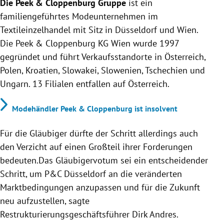
Die Peek & Cloppenburg Gruppe
ist ein
familiengeführtes Modeunternehmen im
Textileinzelhandel mit Sitz in Düsseldorf und Wien.
Die Peek & Cloppenburg KG Wien wurde 1997
gegründet und führt Verkaufsstandorte in Österreich,
Polen, Kroatien, Slowakei, Slowenien, Tschechien und
Ungarn. 13 Filialen entfallen auf Österreich.
Modehändler Peek & Cloppenburg ist insolvent
Für die Gläubiger dürfte der Schritt allerdings auch
den Verzicht auf einen Großteil ihrer Forderungen
bedeuten.Das Gläubigervotum sei ein entscheidender
Schritt, um P&C Düsseldorf an die veränderten
Marktbedingungen anzupassen und für die Zukunft
neu aufzustellen, sagte
Restrukturierungsgeschäftsführer Dirk Andres.