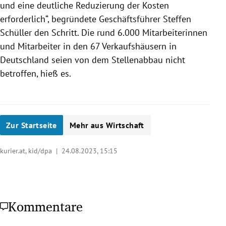
und eine deutliche Reduzierung der Kosten
erforderlich“, begründete Geschäftsführer Steffen
Schüller den Schritt. Die rund 6.000 Mitarbeiterinnen
und Mitarbeiter in den 67 Verkaufshäusern in
Deutschland seien von dem Stellenabbau nicht
betroffen, hieß es.
Zur Startseite
Mehr aus Wirtschaft
kurier.at, kid/dpa |
24.08.2023, 15:15
Kommentare