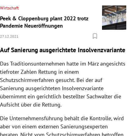
Wirtschaft
Peek & Cloppenburg plant 2022 trotz
Pandemie Neueröffnungen
27.12.2021
Auf Sanierung ausgerichtete Insolvenzvariante
Das Traditionsunternehmen hatte im März angesichts
tiefroter Zahlen Rettung in einem
Schutzschirmverfahren gesucht. Bei der auf
Sanierung ausgerichteten Insolvenzvariante
übernimmt ein gerichtlich bestellter Sachwalter die
Aufsicht über die Rettung.
Die Unternehmensführung behält die Kontrolle, wird
aber von einem externen Sanierungsexperten
beraten. Nicht vom Schutzschirmverfahren betroffen