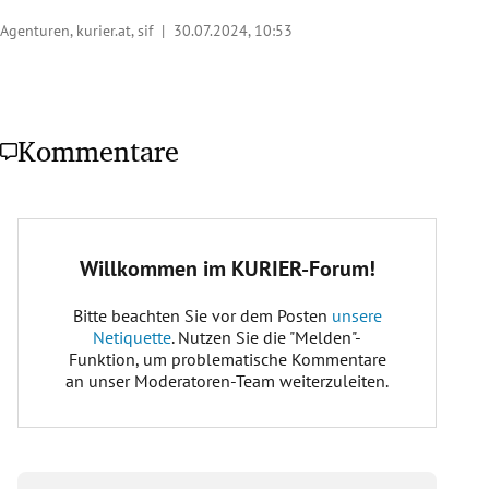
Agenturen, kurier.at, sif |
30.07.2024, 10:53
Kommentare