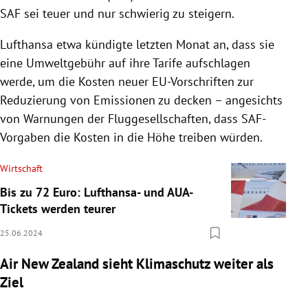
SAF sei teuer und nur schwierig zu steigern.
Lufthansa etwa kündigte letzten Monat an, dass sie
eine Umweltgebühr auf ihre Tarife aufschlagen
werde, um die Kosten neuer EU-Vorschriften zur
Reduzierung von Emissionen zu decken
–
angesichts
von Warnungen der Fluggesellschaften, dass SAF-
Vorgaben die Kosten in die Höhe treiben würden.
Wirtschaft
Bis zu 72 Euro: Lufthansa- und AUA-
Tickets werden teurer
25.06.2024
Air New Zealand sieht Klimaschutz weiter als
Ziel