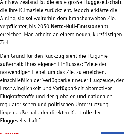
Air New Zealand ist die erste große Fluggesellschaft,
die ihre Klimaziele zurückzieht. Jedoch erklärte die
Airline, sie sei weiterhin dem branchenweiten Ziel
verpflichtet, bis 2050
Netto-Null-Emissionen
zu
erreichen. Man arbeite an einem neuen, kurzfristigen
Ziel.
Den Grund für den Rückzug sieht die Fluglinie
außerhalb ihres eigenen Einflusses: "Viele der
notwendigen Hebel, um das Ziel zu erreichen,
einschließlich der Verfügbarkeit neuer Flugzeuge, der
Erschwinglichkeit und Verfügbarkeit alternativer
Flugkraftstoffe und der globalen und nationalen
regulatorischen und politischen Unterstützung,
liegen außerhalb der direkten Kontrolle der
Fluggesellschaft."
Wirtschaft