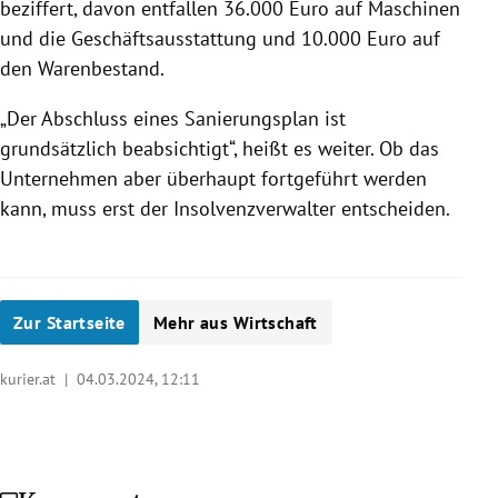
beziffert, davon entfallen 36.000 Euro auf Maschinen
und die Geschäftsausstattung und 10.000 Euro auf
den Warenbestand.
„Der Abschluss eines Sanierungsplan ist
grundsätzlich beabsichtigt“, heißt es weiter. Ob das
Unternehmen aber überhaupt fortgeführt werden
kann, muss erst der Insolvenzverwalter entscheiden.
Zur Startseite
Mehr aus Wirtschaft
kurier.at |
04.03.2024, 12:11