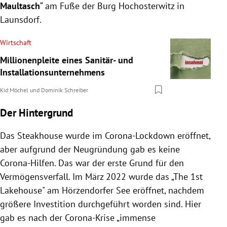
Maultasch
“ am Fuße der Burg Hochosterwitz in
Launsdorf.
Wirtschaft
Millionenpleite eines Sanitär- und
Installationsunternehmens
Kid Möchel
und
Dominik Schreiber
Der Hintergrund
Das Steakhouse wurde im Corona-Lockdown eröffnet,
aber aufgrund der Neugründung gab es keine
Corona-Hilfen. Das war der erste Grund für den
Vermögensverfall. Im März 2022 wurde das „The 1st
Lakehouse" am Hörzendorfer See eröffnet, nachdem
größere Investition durchgeführt worden sind. Hier
gab es nach der Corona-Krise „immense