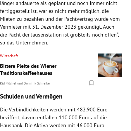
länger andauerte als geplant und noch immer nicht
fertiggestellt ist, war es nicht mehr möglich, die
Mieten zu bezahlen und der Pachtvertrag wurde vom
Vermieter mit 31. Dezember 2023 gekündigt. Auch
die Pacht der Jausenstation ist großteils noch offen“,
so das Unternehmen.
Wirtschaft
Bittere Pleite des Wiener
Traditionskaffeehauses
Kid Möchel
und
Dominik Schreiber
Schulden und Vermögen
Die Verbindlichkeiten werden mit 482.900 Euro
beziffert, davon entfallen 110.000 Euro auf die
Hausbank. Die Aktiva werden mit 46.000 Euro