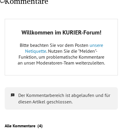
Kommentare