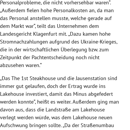
Personalprobleme, die nicht vorhersehbar waren“.
„Außerdem fielen hohe Personalkosten an, da man
das Personal anstellen musste, welche gerade auf
dem Markt war“, teilt das Unternehmen dem
Landesgericht Klagenfurt mit. „Dazu kamen hohe
Stromnachzahlungen aufgrund des Ukraine-Krieges,
die in der wirtschaftlichen Überlegung bzw. zum
Zeitpunkt der Pachtentscheidung noch nicht
abzusehen waren.“
„Das The 1st Steakhouse und die Jausenstation sind
immer gut gelaufen, doch der Ertrag wurde ins
Lakehouse investiert, damit das Minus abgefedert
werden konnte“, heißt es weiter. Außerdem ging man
davon aus, dass die Landstraße am Lakehouse
verlegt werden würde, was dem Lakehouse neuen
Aufschwung bringen sollte. „Da der Straßenumbau