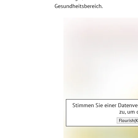
Gesundheitsbereich.
Stimmen Sie einer Datenv
zu, um 
Flourish(K