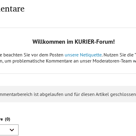
entare