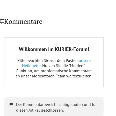
Kommentare