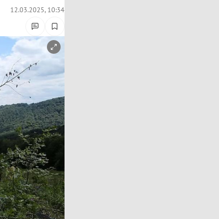
12.03.2025, 10:34