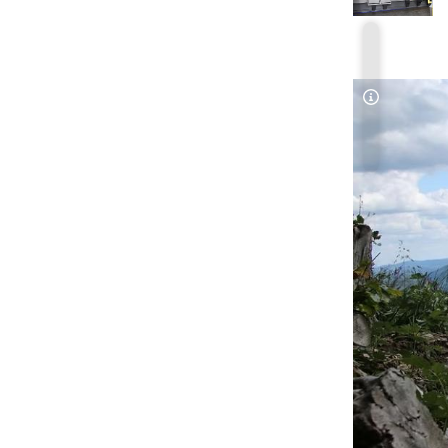
Copyright-