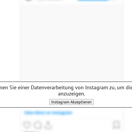
en Sie einer Datenverarbeitung von
Instagram
zu, um die
anzuzeigen.
Instagram
Akzeptieren