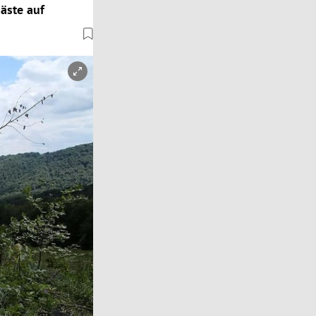
gäste auf