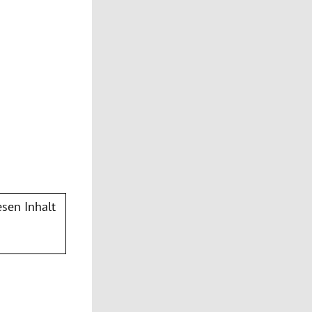
sen Inhalt