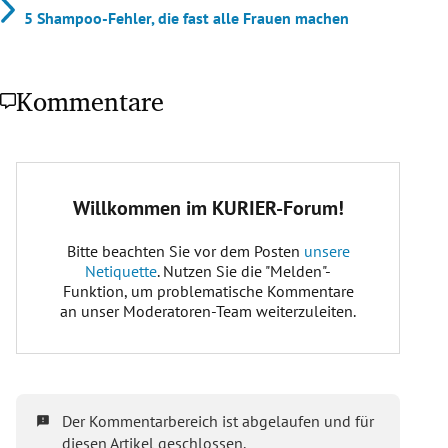
5 Shampoo-Fehler, die fast alle Frauen machen
Kommentare