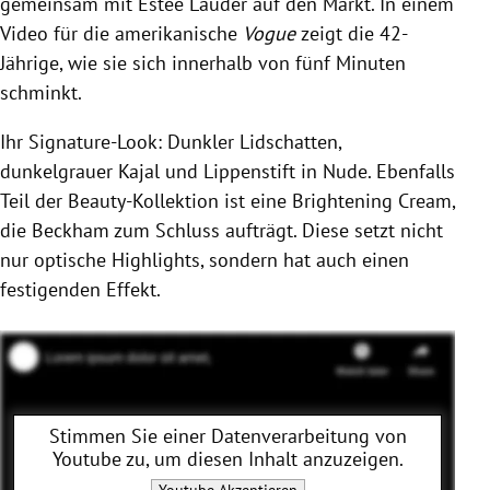
gemeinsam mit
Estée Lauder
auf den Markt. In einem
Video für die amerikanische
Vogue
zeigt die 42-
Jährige, wie sie sich innerhalb von fünf Minuten
schminkt.
Ihr Signature-Look: Dunkler Lidschatten,
dunkelgrauer Kajal und Lippenstift in Nude. Ebenfalls
Teil der Beauty-Kollektion ist eine Brightening Cream,
die
Beckham
zum Schluss aufträgt. Diese setzt nicht
nur optische Highlights, sondern hat auch einen
festigenden Effekt.
Stimmen Sie einer Datenverarbeitung von
Youtube
zu, um diesen Inhalt anzuzeigen.