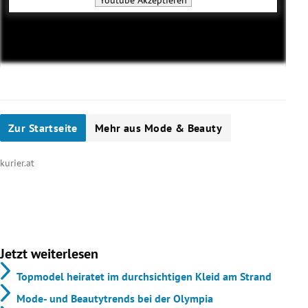
Youtube
Akzeptieren
Zur Startseite
Mehr aus Mode & Beauty
kurier.at
Jetzt weiterlesen
Topmodel heiratet im durchsichtigen Kleid am Strand
Mode- und Beautytrends bei der Olympia