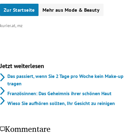
Zur Startseite
Mehr aus Mode & Beauty
kurier.at, mz
Jetzt weiterlesen
Das passiert, wenn Sie 2 Tage pro Woche kein Make-up
tragen
Französinnen: Das Geheimnis ihrer schönen Haut
Wieso Sie aufhören sollten, Ihr Gesicht zu reinigen
Kommentare