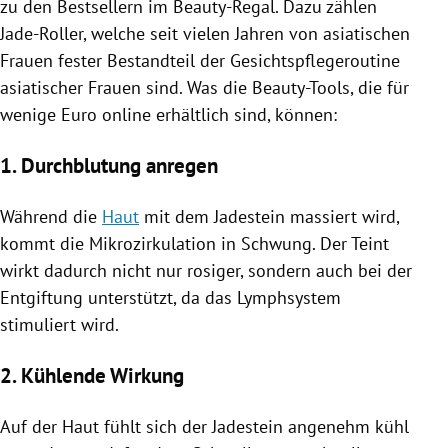
zu den Bestsellern im Beauty-Regal. Dazu zählen
Jade-Roller, welche seit vielen Jahren von asiatischen
Frauen fester Bestandteil der Gesichtspflegeroutine
asiatischer Frauen sind. Was die Beauty-Tools, die für
wenige Euro online erhältlich sind, können:
1. Durchblutung anregen
Während die
Haut
mit dem Jadestein massiert wird,
kommt die Mikrozirkulation in Schwung. Der Teint
wirkt dadurch nicht nur rosiger, sondern auch bei der
Entgiftung unterstützt, da das Lymphsystem
stimuliert wird.
2. Kühlende Wirkung
Auf der
Haut
fühlt sich der Jadestein angenehm kühl