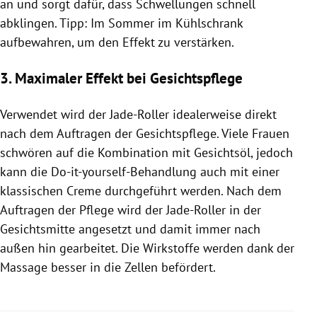
an und sorgt dafür, dass Schwellungen schnell
abklingen. Tipp: Im Sommer im Kühlschrank
aufbewahren, um den Effekt zu verstärken.
3. Maximaler Effekt bei Gesichtspflege
Verwendet wird der Jade-Roller idealerweise direkt
nach dem Auftragen der Gesichtspflege. Viele Frauen
schwören auf die Kombination mit Gesichtsöl, jedoch
kann die Do-it-yourself-Behandlung auch mit einer
klassischen Creme durchgeführt werden. Nach dem
Auftragen der Pflege wird der Jade-Roller in der
Gesichtsmitte angesetzt und damit immer nach
außen hin gearbeitet. Die Wirkstoffe werden dank der
Massage besser in die Zellen befördert.