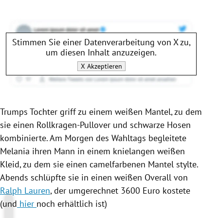
Stimmen Sie einer Datenverarbeitung von
X
zu,
um diesen Inhalt anzuzeigen.
X
Akzeptieren
Trumps Tochter griff zu einem weißen Mantel, zu dem
sie einen Rollkragen-Pullover und schwarze Hosen
kombinierte. Am Morgen des Wahltags begleitete
Melania
ihren Mann in einem knielangen weißen
Kleid, zu dem sie einen camelfarbenen Mantel stylte.
Abends schlüpfte sie in einen weißen Overall von
Ralph Lauren
, der umgerechnet 3600 Euro kostete
(und
hier
noch erhältlich ist)