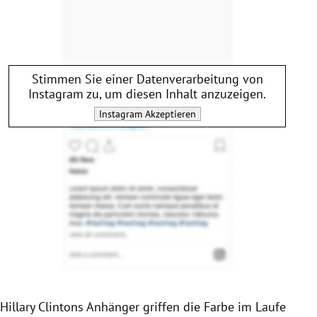
Stimmen Sie einer Datenverarbeitung von
Instagram
zu, um diesen Inhalt anzuzeigen.
Instagram
Akzeptieren
Hillary Clintons
Anhänger griffen die Farbe im Laufe