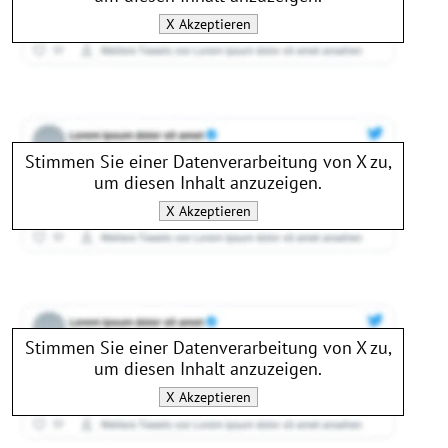
X
Akzeptieren
Stimmen Sie einer Datenverarbeitung von
X
zu,
um diesen Inhalt anzuzeigen.
X
Akzeptieren
Stimmen Sie einer Datenverarbeitung von
X
zu,
um diesen Inhalt anzuzeigen.
X
Akzeptieren