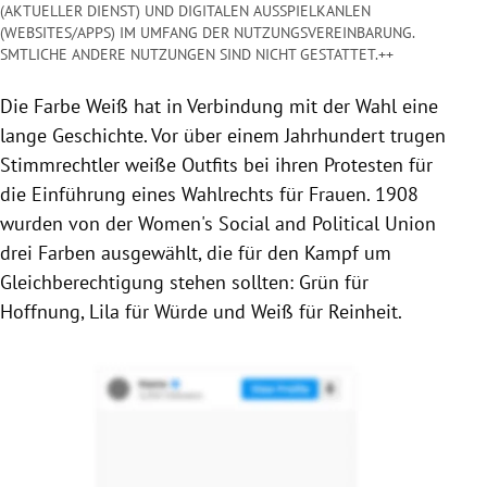
(AKTUELLER DIENST) UND DIGITALEN AUSSPIELKANLEN
(WEBSITES/APPS) IM UMFANG DER NUTZUNGSVEREINBARUNG.
SMTLICHE ANDERE NUTZUNGEN SIND NICHT GESTATTET.++
Die Farbe Weiß hat in Verbindung mit der Wahl eine
lange Geschichte. Vor über einem Jahrhundert trugen
Stimmrechtler weiße Outfits bei ihren Protesten für
die Einführung eines Wahlrechts für Frauen. 1908
wurden von der Women's Social and Political Union
drei Farben ausgewählt, die für den Kampf um
Gleichberechtigung stehen sollten: Grün für
Hoffnung, Lila für Würde und Weiß für Reinheit.