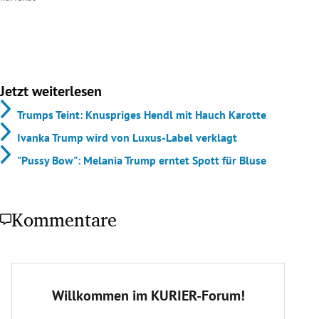
Jetzt weiterlesen
Trumps Teint: Knuspriges Hendl mit Hauch Karotte
Ivanka Trump wird von Luxus-Label verklagt
"Pussy Bow": Melania Trump erntet Spott für Bluse
Kommentare