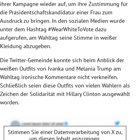
ihrer Kampagne wieder auf, um ihre Zustimmung für
die Präsidentschaftskandidatur einer Frau zum
Ausdruck zu bringen. In den sozialen Medien wurde
unter dem Hashtag #WearWhiteToVote dazu
aufgerufen, am Wahltag seine Stimme in weißer
Kleidung abzugeben.
Die Twitter-Gemeinde konnte sich beim Anblick der
weißen Outfits von
Ivanka
und
Melania Trump
am
Wahltag ironische Kommentare nicht verkneifen.
Schließlich seien diese Outfits von vielen Wählern als
Zeichen der Solidarität mit
Hillary Clinton
ausgewählt
worden.
Stimmen Sie einer Datenverarbeitung von
X
zu,
um diesen Inhalt anzuzeigen.