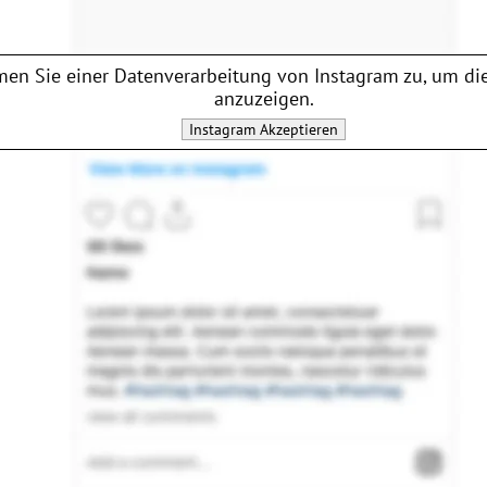
en Sie einer Datenverarbeitung von
Instagram
zu, um die
anzuzeigen.
Instagram
Akzeptieren