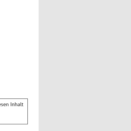
sen Inhalt