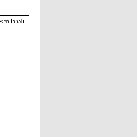
sen Inhalt