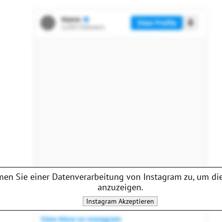
en Sie einer Datenverarbeitung von
Instagram
zu, um die
anzuzeigen.
Instagram
Akzeptieren