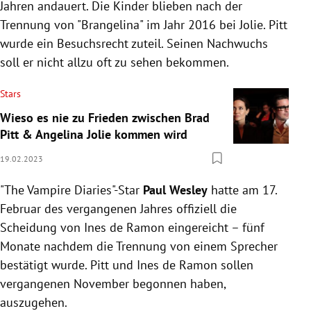
Jahren andauert. Die Kinder blieben nach der
Trennung von "Brangelina" im Jahr 2016 bei Jolie. Pitt
wurde ein Besuchsrecht zuteil. Seinen Nachwuchs
soll er nicht allzu oft zu sehen bekommen.
Stars
Wieso es nie zu Frieden zwischen Brad
Pitt & Angelina Jolie kommen wird
19.02.2023
"The Vampire Diaries"-Star
Paul Wesley
hatte am 17.
Februar des vergangenen Jahres offiziell die
Scheidung von Ines de Ramon eingereicht – fünf
Monate nachdem die Trennung von einem Sprecher
bestätigt wurde. Pitt und Ines de Ramon sollen
vergangenen November begonnen haben,
auszugehen.