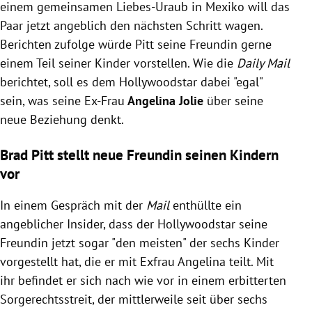
einem gemeinsamen Liebes-Uraub in Mexiko will das
Paar jetzt angeblich den nächsten Schritt wagen.
Berichten zufolge würde Pitt seine Freundin gerne
einem Teil seiner Kinder vorstellen. Wie die
Daily Mail
berichtet, soll es dem Hollywoodstar dabei "egal"
sein, was seine Ex-Frau
Angelina Jolie
über seine
neue Beziehung denkt.
Brad Pitt stellt neue Freundin seinen Kindern
vor
In einem Gespräch mit
der
Mail
enthüllte ein
angeblicher Insider, dass der Hollywoodstar seine
Freundin jetzt sogar "den meisten" der sechs Kinder
vorgestellt hat, die er mit Exfrau Angelina teilt. Mit
ihr befindet er sich nach wie vor in einem erbitterten
Sorgerechtsstreit, der mittlerweile seit über sechs