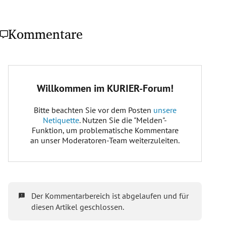
Kommentare