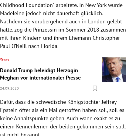
Childhood Foundation" arbeitete. In New York wurde
Madeleine jedoch nicht dauerhaft glücklich.
Nachdem sie vorübergehend auch in London gelebt
hatte, zog die Prinzessin im Sommer 2018 zusammen
mit ihren Kindern und ihrem Ehemann Christopher
Paul O’Neill nach Florida.
Stars
Donald Trump beleidigt Herzogin
Meghan vor internationaler Presse
24.09.2020
Dafür, dass die schwedische Königstochter Jeffrey
Epstein öfter als ein Mal getroffen haben soll, soll es
keine Anhaltspunkte geben. Auch wann exakt es zu
einem Kennenlernen der beiden gekommen sein soll,
ist nicht bekannt.