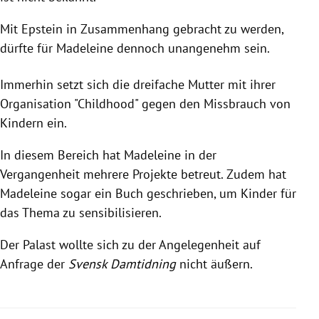
Mit Epstein in Zusammenhang gebracht zu werden,
dürfte für Madeleine dennoch unangenehm sein.
Immerhin setzt sich die dreifache Mutter mit ihrer
Organisation "Childhood" gegen den Missbrauch von
Kindern ein.
In diesem Bereich hat Madeleine in der
Vergangenheit mehrere Projekte betreut. Zudem hat
Madeleine sogar ein Buch geschrieben, um Kinder für
das Thema zu sensibilisieren.
Der Palast wollte sich zu der Angelegenheit auf
Anfrage der
Svensk Damtidning
nicht äußern.