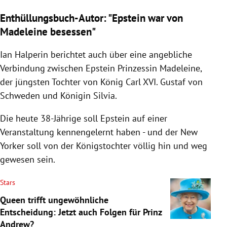
Enthüllungsbuch-Autor: "Epstein war von
Madeleine besessen"
Ian Halperin berichtet auch über eine angebliche
Verbindung zwischen Epstein Prinzessin Madeleine,
der jüngsten Tochter von König Carl XVI. Gustaf von
Schweden und Königin Silvia.
Die heute 38-Jährige soll Epstein auf einer
Veranstaltung kennengelernt haben - und der New
Yorker soll von der Königstochter völlig hin und weg
gewesen sein.
Stars
Queen trifft ungewöhnliche
Entscheidung: Jetzt auch Folgen für Prinz
Andrew?