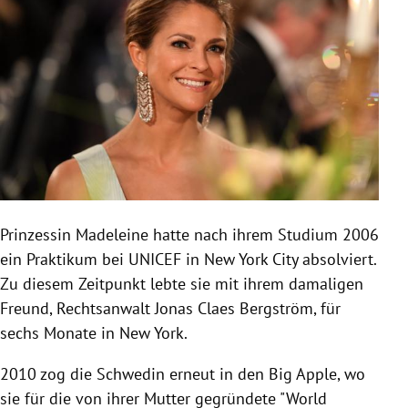
Prinzessin Madeleine hatte nach ihrem Studium 2006
ein Praktikum bei UNICEF in New York City absolviert.
Zu diesem Zeitpunkt lebte sie mit ihrem damaligen
Freund, Rechtsanwalt Jonas Claes Bergström, für
sechs Monate in New York.
2010 zog die Schwedin erneut in den Big Apple, wo
sie für die von ihrer Mutter gegründete "World