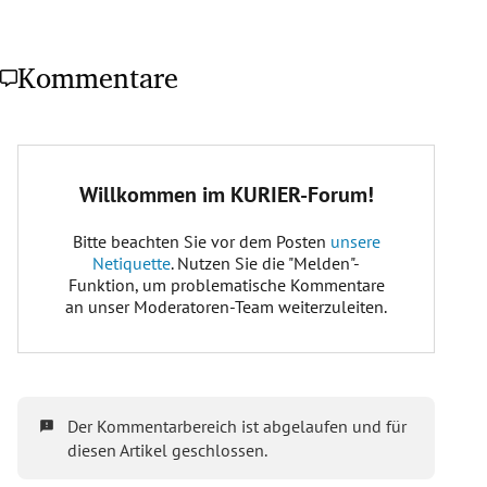
Kommentare