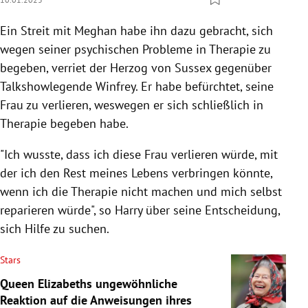
Ein Streit mit Meghan habe ihn dazu gebracht, sich
wegen seiner psychischen Probleme in Therapie zu
begeben, verriet der Herzog von Sussex gegenüber
Talkshowlegende Winfrey. Er habe befürchtet, seine
Frau zu verlieren, weswegen er sich schließlich in
Therapie begeben habe.
"Ich wusste, dass ich diese Frau verlieren würde, mit
der ich den Rest meines Lebens verbringen könnte,
wenn ich die Therapie nicht machen und mich selbst
reparieren würde", so Harry über seine Entscheidung,
sich Hilfe zu suchen.
Stars
Queen Elizabeths ungewöhnliche
Reaktion auf die Anweisungen ihres