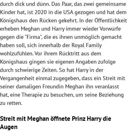
durch dick und dünn. Das Paar, das zwei gemeinsame
Kinder hat, ist 2020 in die USA gezogen und hat dem
Königshaus den Rücken gekehrt. In der Öffentlichkeit
erheben Meghan und Harry immer wieder Vorwürfe
gegen die "Firma", die es ihnen unmöglich gemacht
haben soll, sich innerhalb der Royal Family
wohlzufühlen. Vor ihrem Rücktritt aus dem
Königshaus gingen sie eigenen Angaben zufolge
durch schwierige Zeiten. So hat Harry in der
Vergangenheit einmal zugegeben, dass ein Streit ​​​mit
seiner damaligen Freundin Meghan ihn veranlasst
hat, eine Therapie zu besuchen, um seine Beziehung
zu retten.
Streit mit Meghan öffnete Prinz Harry die
Augen