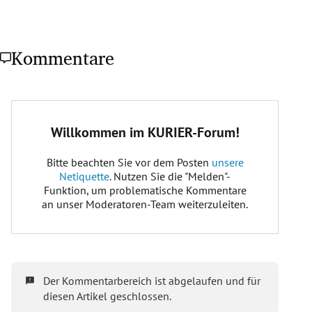
Kommentare