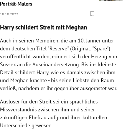
Porträt-Malers
18.10.2022
Harry schildert Streit mit Meghan
Auch in seinen Memoiren, die am 10. Jänner unter
dem deutschen Titel "Reserve" (Original: "Spare")
veröffentlicht wurden, erinnert sich der Herzog von
Sussex an die Auseinandersetzung. Bis ins kleinste
Detail schildert Harry, wie es damals zwischen ihm
und Meghan krachte - bis seine Liebste den Raum
verließ, nachdem er ihr gegenüber ausgerastet war.
Auslöser für den Streit sei ein sprachliches
Missverständnis zwischen ihm und seiner
zukünftigen Ehefrau aufgrund ihrer kulturellen
Unterschiede gewesen.