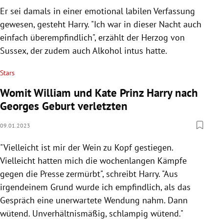
Er sei damals in einer emotional labilen Verfassung
gewesen, gesteht Harry. "Ich war in dieser Nacht auch
einfach überempfindlich", erzählt der Herzog von
Sussex, der zudem auch Alkohol intus hatte.
Stars
Womit William und Kate Prinz Harry nach
Georges Geburt verletzten
09.01.2023
"Vielleicht ist mir der Wein zu Kopf gestiegen.
Vielleicht hatten mich die wochenlangen Kämpfe
gegen die Presse zermürbt", schreibt Harry. "Aus
irgendeinem Grund wurde ich empfindlich, als das
Gespräch eine unerwartete Wendung nahm. Dann
wütend. Unverhältnismäßig, schlampig wütend."