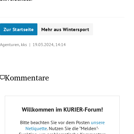
Zur Startseite
Mehr aus Wintersport
Agenturen, kks |
19.03.2024, 14:14
Kommentare