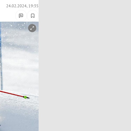
24.02.2024, 19:35