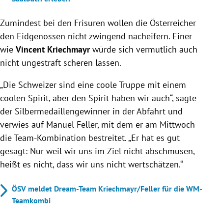
Zumindest bei den Frisuren wollen die Österreicher
den Eidgenossen nicht zwingend nacheifern. Einer
wie
Vincent Kriechmayr
würde sich vermutlich auch
nicht ungestraft scheren lassen.
„Die Schweizer sind eine coole Truppe mit einem
coolen Spirit, aber den Spirit haben wir auch“, sagte
der Silbermedaillengewinner in der Abfahrt und
verwies auf Manuel Feller, mit dem er am Mittwoch
die Team-Kombination bestreitet. „Er hat es gut
gesagt: Nur weil wir uns im Ziel nicht abschmusen,
heißt es nicht, dass wir uns nicht wertschätzen.“
ÖSV meldet Dream-Team Kriechmayr/Feller für die WM-
Teamkombi