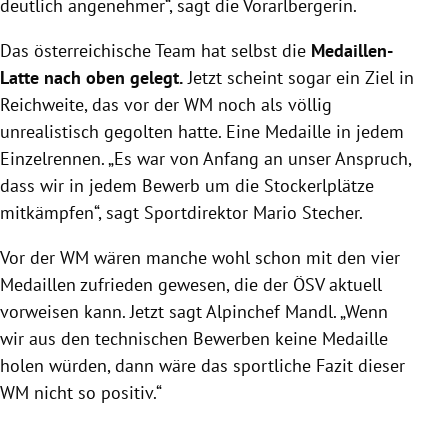
deutlich angenehmer“, sagt die Vorarlbergerin.
Das österreichische Team hat selbst die
Medaillen-
Latte nach oben gelegt.
Jetzt scheint sogar ein Ziel in
Reichweite, das vor der WM noch als völlig
unrealistisch gegolten hatte. Eine Medaille in jedem
Einzelrennen. „Es war von Anfang an unser Anspruch,
dass wir in jedem Bewerb um die Stockerlplätze
mitkämpfen“, sagt Sportdirektor Mario Stecher.
Vor der WM wären manche wohl schon mit den vier
Medaillen zufrieden gewesen, die der ÖSV aktuell
vorweisen kann. Jetzt sagt Alpinchef Mandl. „Wenn
wir aus den technischen Bewerben keine Medaille
holen würden, dann wäre das sportliche Fazit dieser
WM nicht so positiv.“