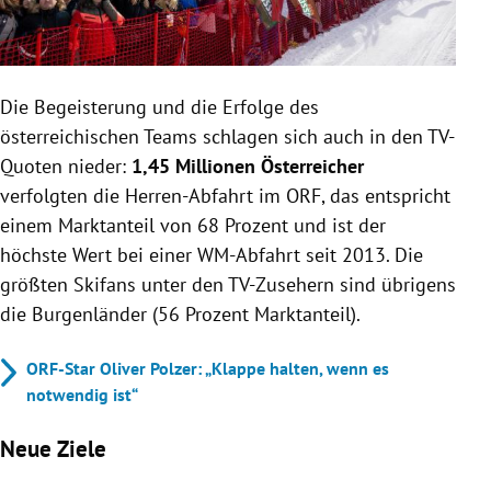
Die Begeisterung und die Erfolge des
österreichischen Teams schlagen sich auch in den TV-
Quoten nieder:
1,45 Millionen Österreicher
verfolgten die Herren-Abfahrt im ORF, das entspricht
einem Marktanteil von 68 Prozent und ist der
höchste Wert bei einer WM-Abfahrt seit 2013. Die
größten Skifans unter den TV-Zusehern sind übrigens
die Burgenländer (56 Prozent Marktanteil).
ORF-Star Oliver Polzer: „Klappe halten, wenn es
notwendig ist“
Neue Ziele