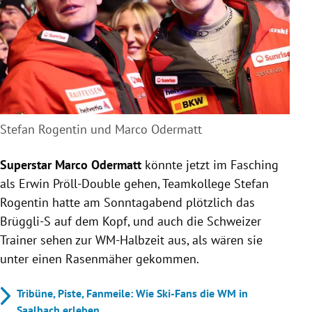
Stefan Rogentin und Marco Odermatt
Superstar Marco Odermatt
könnte jetzt im Fasching
als Erwin Pröll-Double gehen, Teamkollege Stefan
Rogentin hatte am Sonntagabend plötzlich das
Brüggli-S auf dem Kopf, und auch die Schweizer
Trainer sehen zur WM-Halbzeit aus, als wären sie
unter einen Rasenmäher gekommen.
Tribüne, Piste, Fanmeile: Wie Ski-Fans die WM in
Saalbach erleben