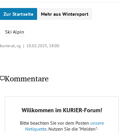
Zur Startseite
Mehr aus Wintersport
Ski Alpin
kurier.at, cg |
10.02.2025, 18:00
Kommentare