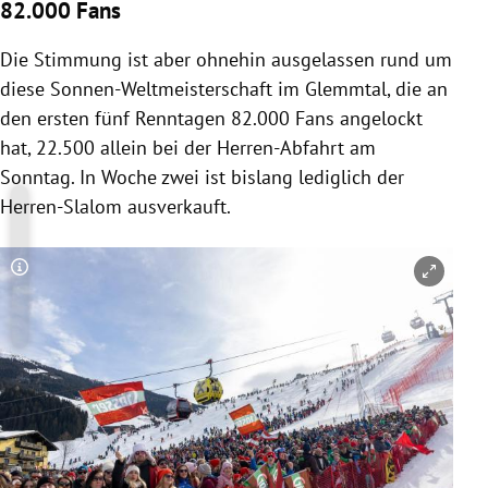
82.000 Fans
Die Stimmung ist aber ohnehin ausgelassen rund um
diese Sonnen-Weltmeisterschaft im Glemmtal, die an
den ersten fünf Renntagen 82.000 Fans angelockt
hat, 22.500 allein bei der Herren-Abfahrt am
Sonntag. In Woche zwei ist bislang lediglich der
Herren-Slalom ausverkauft.
Copyright-Hinweis öffnen/schließen