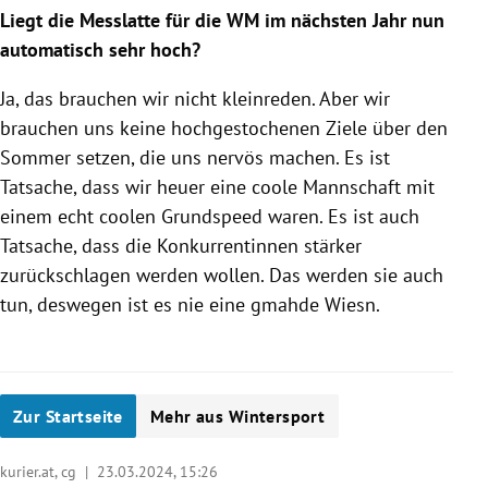
Liegt die Messlatte für die WM im nächsten Jahr nun
automatisch sehr hoch?
Ja, das brauchen wir nicht kleinreden. Aber wir
brauchen uns keine hochgestochenen Ziele über den
Sommer setzen, die uns nervös machen. Es ist
Tatsache, dass wir heuer eine coole Mannschaft mit
einem echt coolen Grundspeed waren. Es ist auch
Tatsache, dass die Konkurrentinnen stärker
zurückschlagen werden wollen. Das werden sie auch
tun, deswegen ist es nie eine gmahde Wiesn.
Zur Startseite
Mehr aus Wintersport
kurier.at, cg |
23.03.2024, 15:26