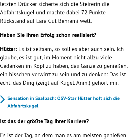
letzten Drücker sicherte sich die Steirerin die
Abfahrtskugel und machte dabei 72 Punkte
Rückstand auf Lara Gut-Behrami wett.
Haben Sie Ihren Erfolg schon realisiert?
Hütter:
Es ist seltsam, so soll es aber auch sein. Ich
glaube, es ist gut, im Moment nicht allzu viele
Gedanken im Kopf zu haben, das Ganze zu genießen,
ein bisschen verwirrt zu sein und zu denken: Das ist
echt, das Ding (zeigt auf Kugel, Anm.) gehört mir.
Sensation in Saalbach: ÖSV-Star Hütter holt sich die
Abfahrtskugel
Ist das der größte Tag Ihrer Karriere?
Es ist der Tag, an dem man es am meisten genießen