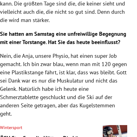
kann. Die größten Tage sind die, die keiner sieht und
vielleicht auch die, die nicht so gut sind. Denn durch
die wird man stärker.
Sie hatten am Samstag eine unfreiwillige Begegnung
mit einer Torstange. Hat Sie das heute beeinflusst?
Nein, die Anja, unsere Physio, hat einen super Job
gemacht. Ich bin zwar blau, wenn man mit 120 gegen
eine Plastikstange fährt, ist klar, dass was bleibt. Gott
sei Dank war es nur die Muskulatur und nicht das
Gelenk. Natürlich habe ich heute eine
Schmerztablette geschluckt und die Ski auf der
anderen Seite getragen, aber das Kugelstemmen
geht.
Wintersport