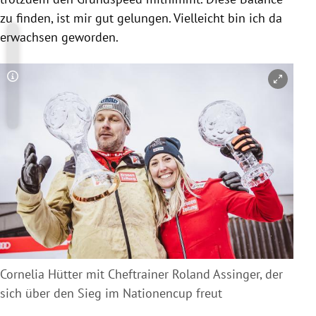
zu finden, ist mir gut gelungen. Vielleicht bin ich da
erwachsen geworden.
Copyright-Hinweis öffnen/schließen
Cornelia Hütter mit Cheftrainer Roland Assinger, der
sich über den Sieg im Nationencup freut