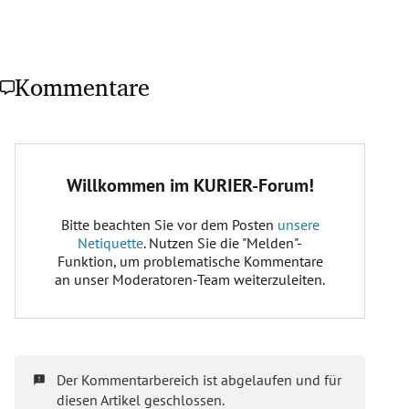
Kommentare