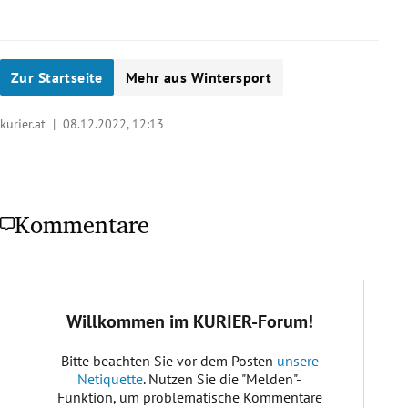
Zur Startseite
Mehr aus Wintersport
kurier.at |
08.12.2022, 12:13
Kommentare