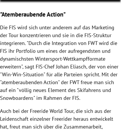
"Atemberaubende Action"
Die FIS wird sich unter anderem auf das Marketing
der Tour konzentrieren und sie in die FIS-Struktur
integrieren.
"Durch die Integration von FWT wird die
FIS ihr Portfolio um eines der aufregendsten und
dynamischsten Wintersport-Wettkampfformate
erweitern", sagt FIS-Chef Johan Eliasch, der von einer
"Win-Win-Situation" für alle Parteien spricht. Mit der
"atemberaubenden Action" der FWT freue man sich
auf ein "
völlig neues Element des Skifahrens und
Snowboardens" im Rahmen der FIS.
Auch bei der Freeride World Tour, die sich aus der
Leidenschaft einzelner Freerider heraus entwickelt
hat, freut man sich über die Zusammenarbeit,