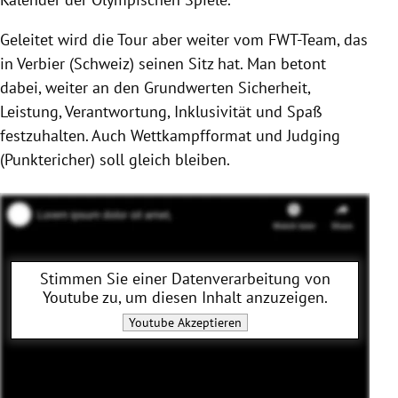
Geleitet wird die Tour aber weiter vom FWT-Team, das
in Verbier (Schweiz) seinen Sitz hat. Man betont
dabei, weiter an den Grundwerten Sicherheit,
Leistung, Verantwortung, Inklusivität und Spaß
festzuhalten. Auch Wettkampfformat und Judging
(Punktericher) soll gleich bleiben.
Stimmen Sie einer Datenverarbeitung von
Youtube
zu, um diesen Inhalt anzuzeigen.
Youtube
Akzeptieren