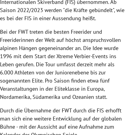
Internationalen Skiverband (FIS) übernommen. Ab
Saison 2022/2023 werden "die Kräfte gebündelt", wie
es bei der FIS in einer Aussendung heißt.
Bei der FWT treten die besten Freerider und
Freeriderinnen der Welt auf höchst
anspruchsvollen
alpinen Hängen gegeneinander an. Die Idee wurde
1996 mit dem Start der Xtreme Verbier-Events ins
Leben gerufen. Die Tour umfasst derzeit mehr als
6.000 Athleten von der Juniorenebene bis zur
sogenannten Elite.
Pro Saison finden etwa fünf
Veranstaltungen in der Eliteklasse in Europa,
Nordamerika, Südamerika und Ozeanien statt.
Durch die Übernahme der FWT durch die FIS erhofft
man sich eine weitere Entwicklung auf der globalen
Bühne - mit der Aussicht auf eine Aufnahme zum
Kalender der Olympischen Spiele.