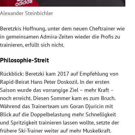
Alexander Steinbichler
Beretzkis Hoffnung, unter dem neuen Cheftrainer wie
in gemeinsamen Admira-Zeiten wieder die Profis zu
trainieren, erfüllt sich nicht.
Philosophie-Streit
Rückblick: Beretzki kam 2017 auf Empfehlung von
Rapid-Beirat
Hans Peter Doskozil
. In der ersten
Saison wurde das vorrangige Ziel – mehr Kraft –
noch erreicht. Diesen Sommer kam es zum Bruch.
Während das Trainerteam um
Goran Djuricin
mit
Blick auf die Doppelbelastung mehr Schnelligkeit
und Spritzigkeit trainieren lassen wollte, setzte der
frühere Ski-Trainer weiter auf mehr Muskelkraft.