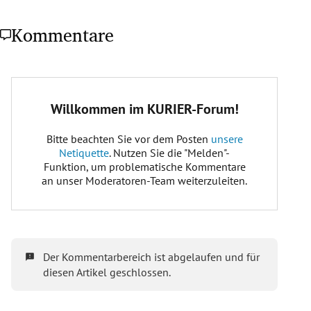
Kommentare