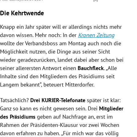
Die Kehrtwende
Knapp ein Jahr später will er allerdings nichts mehr
davon wissen. Mehr noch: In der
Kronen Zeitung
wollte der Verbandsboss am Montag auch noch die
Möglichkeit nutzen, die Dinge aus seiner Sicht
wieder geradezurücken, landet dabei aber schon bei
seiner allerersten Antwort einen
Bauchfleck
. „Alle
Inhalte sind den Mitgliedern des Präsidiums seit
Langem bekannt“, beteuert Mitterdorfer.
Tatsächlich?
Drei KURIER-Telefonate
später ist klar:
Ganz so kann es nicht gewesen sein. Drei
Mitglieder
des Präsidiums
geben auf Nachfrage an, erst im
Rahmen der Präsidenten-Klausur vor zwei Wochen
davon erfahren zu haben. „Für mich war das völlig