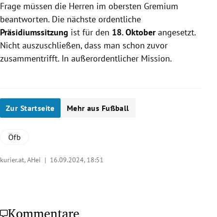
Frage müssen die Herren im obersten Gremium
beantworten. Die nächste ordentliche
Präsidiumssitzung
ist für den
18. Oktober
angesetzt.
Nicht auszuschließen, dass man schon zuvor
zusammentrifft. In außerordentlicher Mission.
Zur Startseite
Mehr aus Fußball
Öfb
kurier.at, AHei |
16.09.2024, 18:51
Kommentare