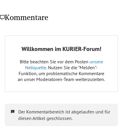
Kommentare