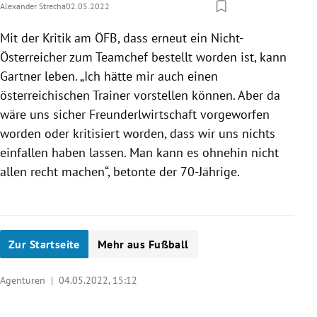
Alexander Strecha
02.05.2022
Mit der Kritik am ÖFB, dass erneut ein Nicht-
Österreicher zum Teamchef bestellt worden ist, kann
Gartner leben. „Ich hätte mir auch einen
österreichischen Trainer vorstellen können. Aber da
wäre uns sicher Freunderlwirtschaft vorgeworfen
worden oder kritisiert worden, dass wir uns nichts
einfallen haben lassen. Man kann es ohnehin nicht
allen recht machen“, betonte der 70-Jährige.
Zur Startseite
Mehr aus Fußball
Agenturen |
04.05.2022, 15:12