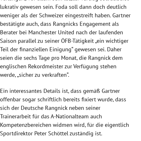
lukrativ gewesen sein. Foda soll dann doch deutlich
weniger als der Schweizer eingestreift haben. Gartner
bestätigte auch, dass Rangnicks Engagement als
Berater bei Manchester United nach der laufenden
Saison parallel zu seiner ÖFB-Tätigkeit „ein wichtiger
Teil der finanziellen Einigung“ gewesen sei. Daher
seien die sechs Tage pro Monat, die Rangnick dem
englischen Rekordmeister zur Verfügung stehen
werde, „sicher zu verkraften“.
Ein interessantes Details ist, dass gemäß Gartner
offenbar sogar schriftlich bereits fixiert wurde, dass
sich der Deutsche Rangnick neben seiner
Trainerarbeit für das A-Nationalteam auch
Kompetenzbereichen widmen wird, für die eigentlich
Sportdirektor Peter Schöttel zuständig ist.