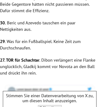
Beide Gegentore hätten nicht passieren müssen.
Dafür stimmt die Effizienz.
30.
Beric und Azevedo tauschen ein paar
Nettigkeiten aus.
29
. Was für ein Fußballspiel. Keine Zeit zum
Durchschnaufen.
27. TOR für
Schachtar
. Dibon verlängert eine Flanke
unglücklich, Gladkij kommt vor
Novota
an den Ball
und drückt ihn rein.
Stimmen Sie einer Datenverarbeitung von
X
zu,
um diesen Inhalt anzuzeigen.