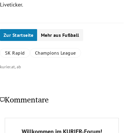
Liveticker.
Zur Startseite
Mehr aus Fußball
SK Rapid
Champions League
kurier.at, ab
Kommentare