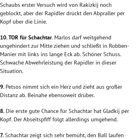
Schaubs erster Versuch wird von Rakizkij noch
geblockt, aber der Rapidler drückt den Abpraller per
Kopf über die Linie.
10. TOR für
Schachtar
. Marlos darf weitgehend
ungehindert zur Mitte ziehen und schließt in Robben-
Manier mit links ins lange Eck ab. Schöner Schuss.
Schwache Abwehrleistung der Rapidler in dieser
Situation.
9
. Petsos nimmt sich ein Herz und zieht aus großer
Distanz ab. Beinahe ebensoweit drüber.
8.
Die erste gute Chance für
Schachtar
hat Gladkij per
Kopf. Der Abseitspfiff folgt allerdings umgehend.
7.
Schachtar
zeigt sich sehr bemüht, den Ball laufen