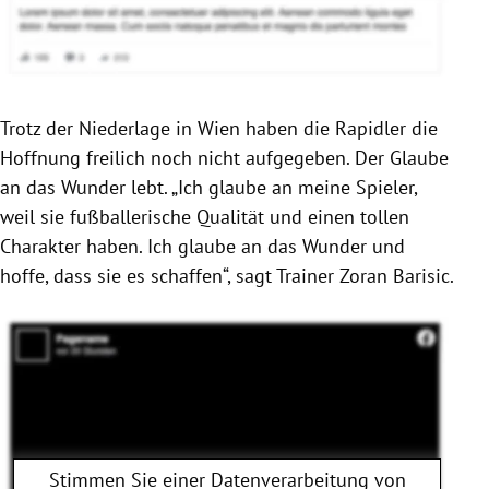
Trotz der Niederlage in
Wien
haben die Rapidler die
Hoffnung freilich noch nicht aufgegeben. Der Glaube
an das Wunder lebt. „Ich glaube an meine Spieler,
weil sie fußballerische Qualität und einen tollen
Charakter haben. Ich glaube an das Wunder und
hoffe, dass sie es schaffen“, sagt Trainer
Zoran Barisic
.
Stimmen Sie einer Datenverarbeitung von