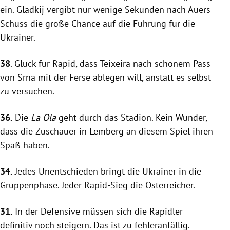
ein. Gladkij vergibt nur wenige Sekunden nach Auers
Schuss die große Chance auf die Führung für die
Ukrainer.
38
. Glück für
Rapid
, dass
Teixeira
nach schönem Pass
von Srna mit der Ferse ablegen will, anstatt es selbst
zu versuchen.
36.
Die
La Ola
geht durch das Stadion. Kein Wunder,
dass die Zuschauer in
Lemberg
an diesem Spiel ihren
Spaß haben.
34.
Jedes Unentschieden bringt die Ukrainer in die
Gruppenphase. Jeder Rapid-Sieg die Österreicher.
31.
In der Defensive müssen sich die Rapidler
definitiv noch steigern. Das ist zu fehleranfällig.