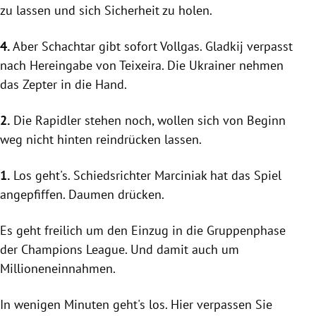
zu lassen und sich Sicherheit zu holen.
4.
Aber
Schachtar
gibt sofort Vollgas. Gladkij verpasst
nach Hereingabe von
Teixeira
. Die Ukrainer nehmen
das Zepter in die Hand.
2.
Die Rapidler stehen noch, wollen sich von Beginn
weg nicht hinten reindrücken lassen.
1.
Los geht's. Schiedsrichter Marciniak hat das Spiel
angepfiffen. Daumen drücken.
Es geht freilich um den Einzug in die Gruppenphase
der
Champions League
. Und damit auch um
Millioneneinnahmen.
In wenigen Minuten geht's los. Hier verpassen Sie