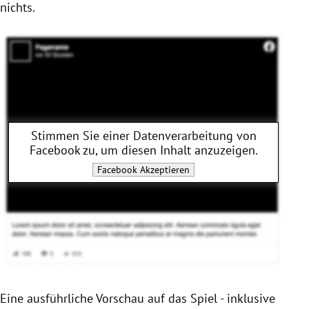
nichts.
Stimmen Sie einer Datenverarbeitung von
Facebook
zu, um diesen Inhalt anzuzeigen.
Facebook
Akzeptieren
Eine ausführliche Vorschau auf das Spiel - inklusive