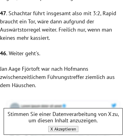
47
.
Schachtar
führt insgesamt also mit 3:2,
Rapid
braucht ein Tor, wäre dann aufgrund der
Auswärtstorregel weiter. Freilich nur, wenn man
keines mehr kassiert.
46.
Weiter geht's.
Jan Aage Fjörtoft war nach Hofmanns
zwischenzeitlichem Führungstreffer ziemlich aus
dem Häuschen.
Stimmen Sie einer Datenverarbeitung von
X
zu,
um diesen Inhalt anzuzeigen.
X
Akzeptieren