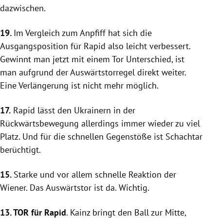
dazwischen.
19.
Im Vergleich zum Anpfiff hat sich die
Ausgangsposition für
Rapid
also leicht verbessert.
Gewinnt man jetzt mit einem Tor Unterschied, ist
man aufgrund der Auswärtstorregel direkt weiter.
Eine Verlängerung ist nicht mehr möglich.
17.
Rapid
lässt den Ukrainern in der
Rückwärtsbewegung allerdings immer wieder zu viel
Platz. Und für die schnellen Gegenstöße ist
Schachtar
berüchtigt.
15.
Starke und vor allem schnelle Reaktion der
Wiener. Das Auswärtstor ist da. Wichtig.
13. TOR für
Rapid
.
Kainz
bringt den Ball zur Mitte,