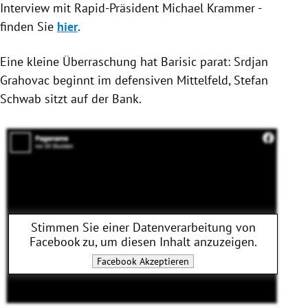
Interview mit Rapid-Präsident
Michael Krammer
-
finden Sie
hier
.
Eine kleine Überraschung hat
Barisic
parat: Srdjan
Grahovac beginnt im defensiven Mittelfeld,
Stefan
Schwab
sitzt auf der Bank.
Stimmen Sie einer Datenverarbeitung von
Facebook
zu, um diesen Inhalt anzuzeigen.
Facebook
Akzeptieren