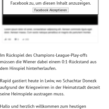
Facebook
zu, um diesen Inhalt anzuzeigen.
Facebook
Akzeptieren
Im Rückspiel des Champions-League-Play-offs
müssen die Wiener dabei einem 0:1-Rückstand aus
dem Hinspiel hinterherlaufen.
Rapid
gastiert heute in
Lwiw
, wo
Schachtar Donezk
aufgrund der Kriegswirren in der Heimatstadt derzeit
seine Heimspiele austragen muss.
Hallo und herzlich willkommen zum heutigen