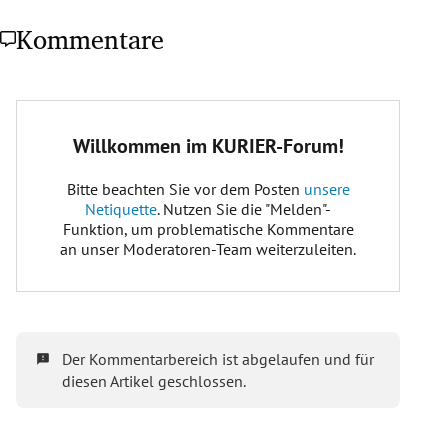
Kommentare