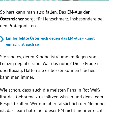
So hart kann man also fallen. Das
EM-Aus der
Österreicher
sorgt für Herzschmerz, insbesondere bei
den Protagonisten.
Ein Tor fehlte Österreich gegen das EM-Aus - klingt
einfach, ist auch so
Sie sind es, deren Kindheitsträume im Regen von
Leipzig geplatzt sind. War das nötig? Diese Frage ist
überflüssig. Hätten sie es besser können? Sicher,
kann man immer.
Wie schön, dass auch die meisten Fans in Rot-Weiß-
Rot das Gebotene zu schätzen wissen und dem Team
Respekt zollen. Wer nun aber tatsächlich der Meinung
ist, das Team hätte bei dieser EM nicht mehr erreicht