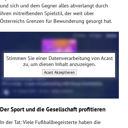
und sich und dem Gegner alles abverlangt durch
ihren mitreißenden Spielstil, der weit über
Österreichs Grenzen für Bewunderung gesorgt hat.
Stimmen Sie einer Datenverarbeitung von
Acast
zu, um diesen Inhalt anzuzeigen.
Acast
Akzeptieren
Der Sport und die Gesellschaft profitieren
In der Tat: Viele Fußballbegeisterte haben die