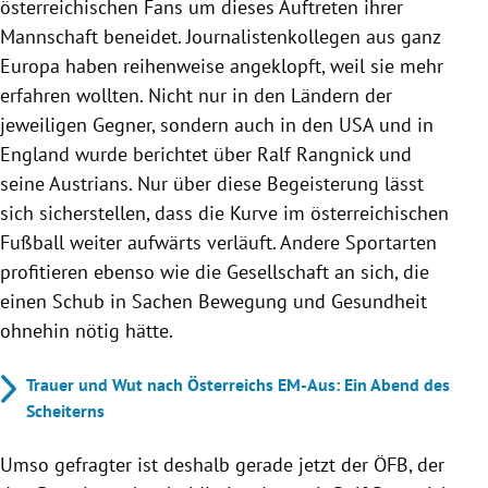
österreichischen Fans um dieses Auftreten ihrer
Mannschaft beneidet. Journalistenkollegen aus ganz
Europa haben reihenweise angeklopft, weil sie mehr
erfahren wollten. Nicht nur in den Ländern der
jeweiligen Gegner, sondern auch in den USA und in
England wurde berichtet über Ralf Rangnick und
seine Austrians. Nur über diese Begeisterung lässt
sich sicherstellen, dass die Kurve im österreichischen
Fußball weiter aufwärts verläuft. Andere Sportarten
profitieren ebenso wie die Gesellschaft an sich, die
einen Schub in Sachen Bewegung und Gesundheit
ohnehin nötig hätte.
Trauer und Wut nach Österreichs EM-Aus: Ein Abend des
Scheiterns
Umso gefragter ist deshalb gerade jetzt der ÖFB, der