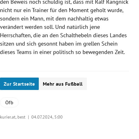
den Beweis noch schuldig ist, dass mit Ralf Rangnick
nicht nur ein Trainer für den Moment geholt wurde,
sondern ein Mann, mit dem nachhaltig etwas
verändert werden soll. Und natürlich jene
Herrschaften, die an den Schalthebeln dieses Landes
sitzen und sich gesonnt haben im grellen Schein
dieses Teams in einer politisch so bewegenden Zeit.
Zur Startseite
Mehr aus Fußball
Öfb
kurier.at, best |
04.07.2024, 5:00