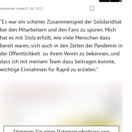
Alexander Huber
02.04.2021
"Es war ein schönes Zusammenspiel der Solidaridität
bei den Mitarbeitern und den Fans zu spüren. Mich
hat es mit Stolz erfüllt, wie viele Menschen dazu
bereit waren, sich auch in den Zeiten der Pandemie in
der Öffentlichkeit zu ihrem Verein zu bekennen, und
dass ich mit meinem Team dazu beitragen konnte,
wichtige Einnahmen für Rapid zu erzielen."
Stimmen Sie einer Datenverarbeitung von