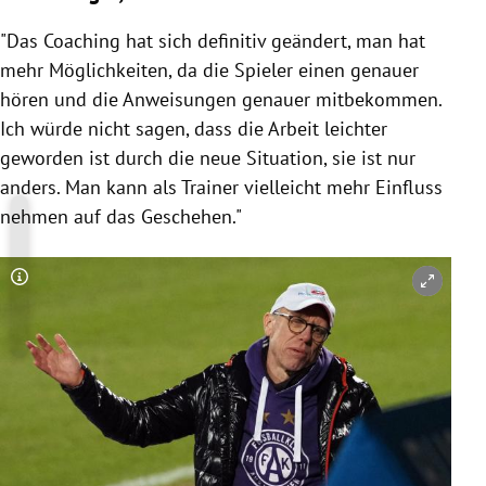
"Das Coaching hat sich definitiv geändert, man hat
mehr Möglichkeiten, da die Spieler einen genauer
hören und die Anweisungen genauer mitbekommen.
Ich würde nicht sagen, dass die Arbeit leichter
geworden ist durch die neue Situation, sie ist nur
anders. Man kann als Trainer vielleicht mehr Einfluss
nehmen auf das Geschehen."
Copyright-Hinweis öffnen/schließen