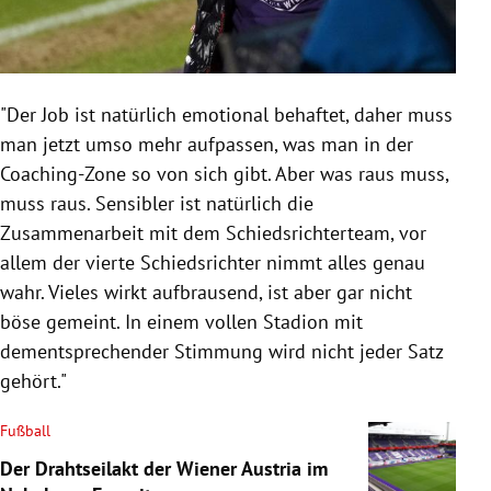
"Der Job ist natürlich emotional behaftet, daher muss
man jetzt umso mehr aufpassen, was man in der
Coaching-Zone so von sich gibt. Aber was raus muss,
muss raus. Sensibler ist natürlich die
Zusammenarbeit mit dem Schiedsrichterteam, vor
allem der vierte Schiedsrichter nimmt alles genau
wahr. Vieles wirkt aufbrausend, ist aber gar nicht
böse gemeint. In einem vollen Stadion mit
dementsprechender Stimmung wird nicht jeder Satz
gehört."
Fußball
Der Drahtseilakt der Wiener Austria im