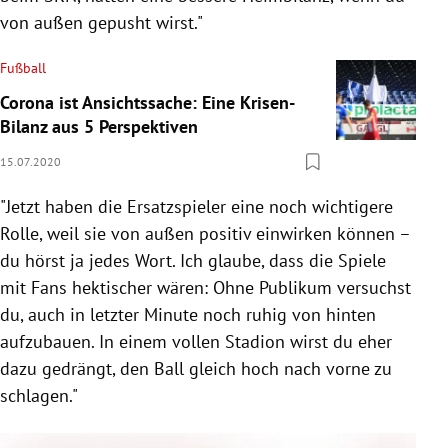
von außen gepusht wirst."
Fußball
Corona ist Ansichtssache: Eine Krisen-
Bilanz aus 5 Perspektiven
15.07.2020
"Jetzt haben die Ersatzspieler eine noch wichtigere
Rolle, weil sie von außen positiv einwirken können –
du hörst ja jedes Wort. Ich glaube, dass die Spiele
mit Fans hektischer wären: Ohne Publikum versuchst
du, auch in letzter Minute noch ruhig von hinten
aufzubauen. In einem vollen Stadion wirst du eher
dazu gedrängt, den Ball gleich hoch nach vorne zu
schlagen."