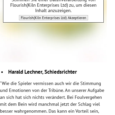
Flourish(Kiln Enterprises Ltd)
zu, um diesen
Inhalt anzuzeigen.
Flourish(Kiln Enterprises Ltd)
Akzeptieren
Harald Lechner, Schiedsrichter
"Wie die Spieler vermissen auch wir die Stimmung
und Emotionen von der Tribüne. An unserer Aufgabe
an sich hat sich nichts verändert. Bei Foulvergehen
mit dem Bein wird manchmal jetzt der Schlag viel
besser wahrgenommen. Das kann ein Vorteil sein,