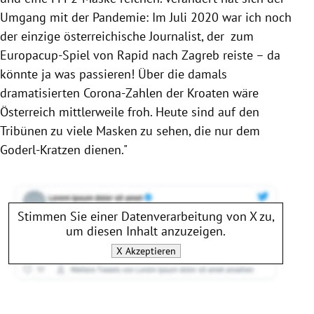
Umgang mit der Pandemie: Im Juli 2020 war ich noch
der einzige österreichische Journalist, der zum
Europacup-Spiel von Rapid nach Zagreb reiste – da
könnte ja was passieren! Über die damals
dramatisierten Corona-Zahlen der Kroaten wäre
Österreich mittlerweile froh. Heute sind auf den
Tribünen zu viele Masken zu sehen, die nur dem
Goderl-Kratzen dienen."
Stimmen Sie einer Datenverarbeitung von
X
zu,
um diesen Inhalt anzuzeigen.
X
Akzeptieren