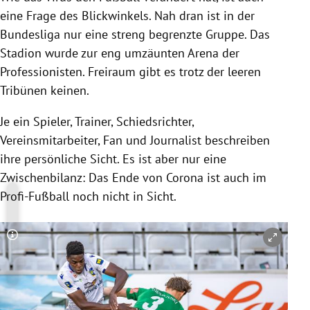
eine Frage des Blickwinkels. Nah dran ist in der
Bundesliga nur eine streng begrenzte Gruppe. Das
Stadion wurde zur eng umzäunten Arena der
Professionisten. Freiraum gibt es trotz der leeren
Tribünen keinen.
Je ein Spieler, Trainer, Schiedsrichter,
Vereinsmitarbeiter, Fan und Journalist beschreiben
ihre persönliche Sicht. Es ist aber nur eine
Zwischenbilanz: Das Ende von Corona ist auch im
Profi-Fußball noch nicht in Sicht.
Copyright-Hinweis öffnen/schließen