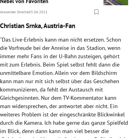
Nebel von Favoriten
Alexander Strecha
03.04.2021
Christian Srnka, Austria-Fan
"Das Live-Erlebnis kann man nicht ersetzen. Schon
die Vorfreude bei der Anreise in das Stadion, wenn
immer mehr Fans in der U-Bahn zusteigen, gehört
mit zum Erlebnis. Beim Spiel selbst fehlt dann die
unmittelbare Emotion. Allein vor dem Bildschirm
kann man nur mit sich selbst über das Geschehen
kommunizieren, da fehlt der Austausch mit
Gleichgesinnten. Nur dem TV-Kommentator kann
man widersprechen, der antwortet aber nicht. Ein
weiteres Problem ist der eingeschränkte Blickwinkel
durch die Kamera. Ich habe gerne das ganze Spielfeld
im Blick, denn dann kann man viel besser die