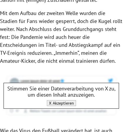
Mit dem Aufbau der zweiten Welle wurden die
Stadien für Fans wieder gesperrt, doch die Kugel rollt
weiter. Nach Abschluss des Grunddurchgangs steht
fest: Die Pandemie wird auch heuer die
Entscheidungen im Titel- und Abstiegskampf auf ein
TV-Ereignis reduzieren. „Immerhin“, meinen die
Amateur-Kicker, die nicht einmal trainieren dürfen.
Stimmen Sie einer Datenverarbeitung von
X
zu,
um diesen Inhalt anzuzeigen.
X
Akzeptieren
Wie das Virus den Fußball verändert hat, ist auch