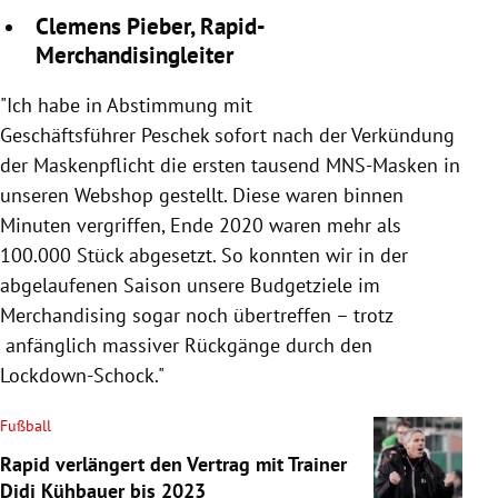
Clemens Pieber, Rapid-
Merchandisingleiter
"Ich habe in Abstimmung mit
Geschäftsführer Peschek sofort nach der Verkündung
der Maskenpflicht die ersten tausend MNS-Masken in
unseren Webshop gestellt. Diese waren binnen
Minuten vergriffen, Ende 2020 waren mehr als
100.000 Stück abgesetzt. So konnten wir in der
abgelaufenen Saison unsere Budgetziele im
Merchandising sogar noch übertreffen – trotz
anfänglich massiver Rückgänge durch den
Lockdown-Schock."
Fußball
Rapid verlängert den Vertrag mit Trainer
Didi Kühbauer bis 2023