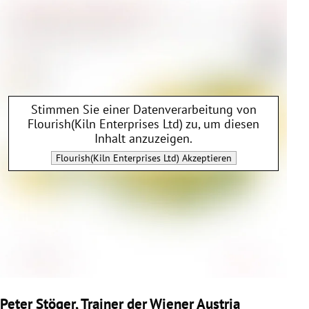
Stimmen Sie einer Datenverarbeitung von
Flourish(Kiln Enterprises Ltd)
zu, um diesen
Inhalt anzuzeigen.
Flourish(Kiln Enterprises Ltd)
Akzeptieren
Peter Stöger, Trainer der Wiener Austria