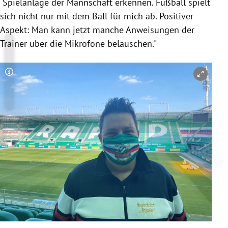
Spielanlage der Mannschaft erkennen. Fußball spielt
sich nicht nur mit dem Ball für mich ab. Positiver
Aspekt: Man kann jetzt manche Anweisungen der
Trainer über die Mikrofone belauschen."
Copyright-Hinweis öffnen/schließen