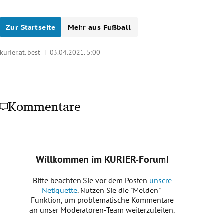
Zur Startseite
Mehr aus Fußball
kurier.at, best |
03.04.2021, 5:00
Kommentare