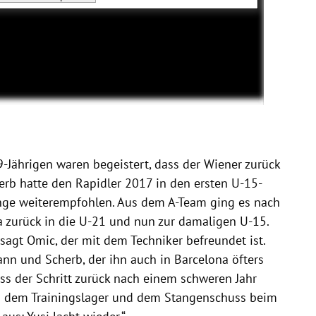
-Jährigen waren begeistert, dass der Wiener zurück
erb hatte den Rapidler 2017 in den ersten U-15-
änge weiterempfohlen. Aus dem A-Team ging es nach
 zurück in die U-21 und nun zur damaligen U-15.
, sagt Omic, der mit dem Techniker befreundet ist.
nn und Scherb, der ihn auch in Barcelona öfters
ss der Schritt zurück nach einem schweren Jahr
ch dem Trainingslager und dem Stangenschuss beim