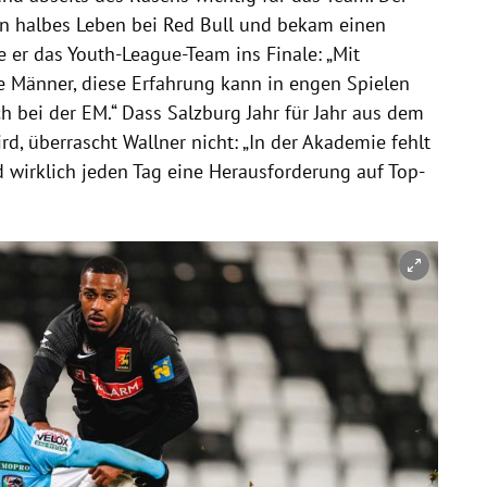
ein halbes Leben bei Red Bull und bekam einen
e er das Youth-League-Team ins Finale: „Mit
ge Männer, diese Erfahrung kann in engen Spielen
 bei der EM.“ Dass Salzburg Jahr für Jahr aus dem
rd, überrascht Wallner nicht: „In der Akademie fehlt
nd wirklich jeden Tag eine Herausforderung auf Top-