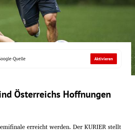
Google-Quelle
Aktivieren
sind Österreichs Hoffnungen
Semifinale erreicht werden. Der KURIER stellt