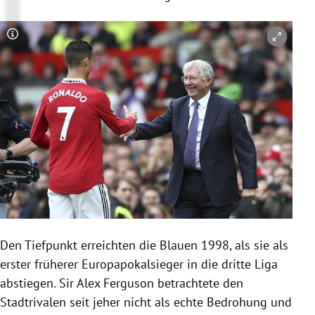
Copyright-Hinweis öffnen/schließen
Den Tief­punkt erreichten die Blauen 1998, als sie als
erster früherer Europapokalsieger in die dritte Liga
abstiegen. Sir Alex Ferguson betrachtete den
Stadtrivalen seit jeher nicht als echte Bedrohung und