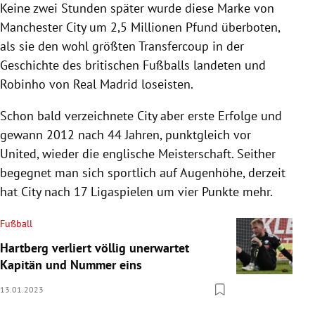
Keine zwei Stunden später wurde diese Marke von
Manchester City um 2,5 Millionen Pfund überboten,
als sie den wohl größten Transfercoup in der
Geschichte des britischen Fußballs landeten und
Robinho von Real Madrid loseisten.
Schon bald verzeichnete City aber erste Erfolge und
gewann 2012 nach 44 Jahren, punktgleich vor
United, wieder die englische Meisterschaft. Seither
begegnet man sich sportlich auf Augenhöhe, derzeit
hat City nach 17 Ligaspielen um vier Punkte mehr.
Fußball
Hartberg verliert völlig unerwartet
Kapitän und Nummer eins
13.01.2023