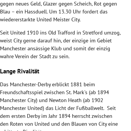
gegen neues Geld, Glazer gegen Scheich, Rot gegen
Blau – ein Hassduell. Um 13.30 Uhr fordert das
wiedererstarkte United Meister City.
Seit United 1910 ins Old Trafford in Stretford umzog,
weist City gerne darauf hin, der einzige im Gebiet
Manchester ansässige Klub und somit der einzig
wahre Verein der Stadt zu sein.
Lange Rivalität
Das Manchester-Derby erblickt 1881 beim
Freundschaftsspiel zwischen St. Mark's (ab 1894
Manchester City) und Newton Heath (ab 1902
Manchester United) das Licht der Fußballwelt. Seit
dem ersten Derby im Jahr 1894 herrscht zwischen
den Roten von United und den Blauen von City eine