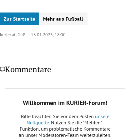
Zur Startseite
Mehr aus Fußball
kurier.at, GüP |
13.01.2023, 18:00
Kommentare