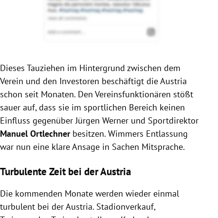
Dieses Tauziehen im Hintergrund zwischen dem
Verein und den Investoren beschäftigt die Austria
schon seit Monaten. Den Vereinsfunktionären stößt
sauer auf, dass sie im sportlichen Bereich keinen
Einfluss gegenüber Jürgen Werner und Sportdirektor
Manuel Ortlechner
besitzen. Wimmers Entlassung
war nun eine klare Ansage in Sachen Mitsprache.
Turbulente Zeit bei der Austria
Die kommenden Monate werden wieder einmal
turbulent bei der Austria. Stadionverkauf,