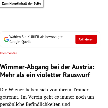
Zum Hauptinhalt der Seite
Wählen Sie KURIER als bevorzugte
Aktivieren
Google-Quelle
Kommentar
Wimmer-Abgang bei der Austria:
Mehr als ein violetter Rauswurf
Die Wiener haben sich von ihrem Trainer
getrennt. Im Verein geht es immer noch um
tik Untermenü
persönliche Befindlichkeiten und