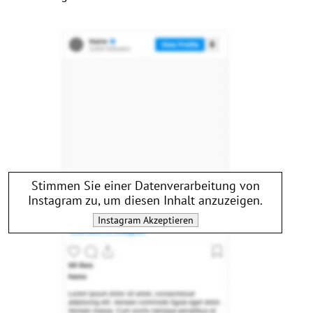
Stimmen Sie einer Datenverarbeitung von
Instagram
zu, um diesen Inhalt anzuzeigen.
Instagram
Akzeptieren