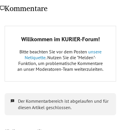
Kommentare