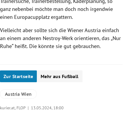
Trainersuche, Trainerbestellung, Kaderplanung, so
ganz nebenbei möchte man doch noch irgendwie
einen Europacupplatz ergattern.
Vielleicht aber sollte sich die Wiener Austria einfach
an einem anderen Nestroy-Werk orientieren, das „Nur
Ruhe“ heißt. Die könnte sie gut gebrauchen.
Zur Startseite
Mehr aus Fußball
Austria Wien
kurier.at, FLOP |
13.05.2024, 18:00