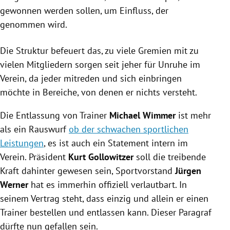
gewonnen werden sollen, um Einfluss, der
genommen wird.
Die Struktur befeuert das, zu viele Gremien mit zu
vielen Mitgliedern sorgen seit jeher für Unruhe im
Verein, da jeder mitreden und sich einbringen
möchte in Bereiche, von denen er nichts versteht.
Die Entlassung von Trainer
Michael Wimmer
ist mehr
als ein Rauswurf
ob der schwachen sportlichen
Leistungen
, es ist auch ein Statement intern im
Verein. Präsident
Kurt Gollowitzer
soll die treibende
Kraft dahinter gewesen sein, Sportvorstand
Jürgen
Werner
hat es immerhin offiziell verlautbart. In
seinem Vertrag steht, dass einzig und allein er einen
Trainer bestellen und entlassen kann. Dieser Paragraf
dürfte nun gefallen sein.