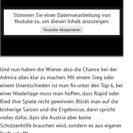
Stimmen Sie einer Datenverarbeitung von
Youtube
zu, um diesen Inhalt anzuzeigen.
Youtube
Akzeptieren
Und nun haben die Wiener also die Chance bei der
Admira alles klar zu machen. Mit einem Sieg oder
einem Unentschieden ist man fix unter den Top 6, bei
einer Niederlage muss man hoffen, dass Rapid oder
Ried ihre Spiele nicht gewinnen. Blickt man auf die
bisherige Saison und die Ergebnisse, dann spricht
vieles dafür, dass die Austria aber keine
Schützenhilfe brauchen wird, sondern es aus eigener