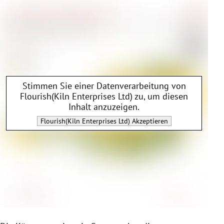
Stimmen Sie einer Datenverarbeitung von
Flourish(Kiln Enterprises Ltd)
zu, um diesen
Inhalt anzuzeigen.
Flourish(Kiln Enterprises Ltd)
Akzeptieren