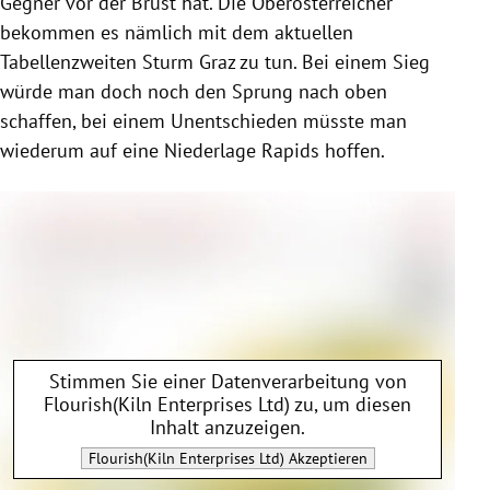
Gegner vor der Brust hat. Die Oberösterreicher
bekommen es nämlich mit dem aktuellen
Tabellenzweiten Sturm Graz zu tun. Bei einem Sieg
würde man doch noch den Sprung nach oben
schaffen, bei einem Unentschieden müsste man
wiederum auf eine Niederlage Rapids hoffen.
Stimmen Sie einer Datenverarbeitung von
Flourish(Kiln Enterprises Ltd)
zu, um diesen
Inhalt anzuzeigen.
Flourish(Kiln Enterprises Ltd)
Akzeptieren