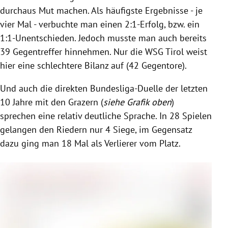
durchaus Mut machen. Als häufigste Ergebnisse - je
vier Mal - verbuchte man einen 2:1-Erfolg, bzw. ein
1:1-Unentschieden. Jedoch musste man auch bereits
39 Gegentreffer hinnehmen. Nur die WSG Tirol weist
hier eine schlechtere Bilanz auf (42 Gegentore).
Und auch die direkten Bundesliga-Duelle der letzten
10 Jahre mit den Grazern (
siehe Grafik oben
)
sprechen eine relativ deutliche Sprache. In 28 Spielen
gelangen den Riedern nur 4 Siege, im Gegensatz
dazu ging man 18 Mal als Verlierer vom Platz.