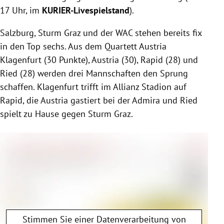
17 Uhr, im
KURIER-Livespielstand
).
Salzburg, Sturm Graz und der WAC stehen bereits fix
in den Top sechs. Aus dem Quartett Austria
Klagenfurt (30 Punkte), Austria (30), Rapid (28) und
Ried (28) werden drei Mannschaften den Sprung
schaffen. Klagenfurt trifft im Allianz Stadion auf
Rapid, die Austria gastiert bei der Admira und Ried
spielt zu Hause gegen Sturm Graz.
Stimmen Sie einer Datenverarbeitung von