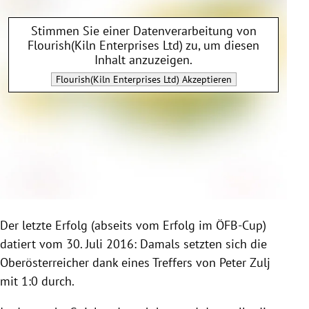
Stimmen Sie einer Datenverarbeitung von
Flourish(Kiln Enterprises Ltd)
zu, um diesen
Inhalt anzuzeigen.
Flourish(Kiln Enterprises Ltd)
Akzeptieren
Der letzte Erfolg (abseits vom Erfolg im ÖFB-Cup)
datiert vom 30. Juli 2016: Damals setzten sich die
Oberösterreicher dank eines Treffers von Peter Zulj
mit 1:0 durch.