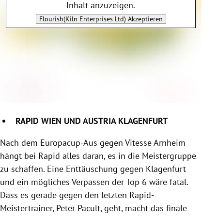
Inhalt anzuzeigen.
Flourish(Kiln Enterprises Ltd)
Akzeptieren
RAPID WIEN UND AUSTRIA KLAGENFURT
Nach dem Europacup-Aus gegen Vitesse Arnheim
hängt bei Rapid alles daran, es in die Meistergruppe
zu schaffen. Eine Enttäuschung gegen Klagenfurt
und ein mögliches Verpassen der Top 6 wäre fatal.
Dass es gerade gegen den letzten Rapid-
Meistertrainer, Peter Pacult, geht, macht das finale