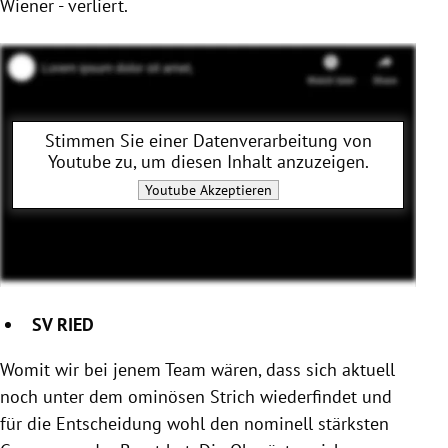
Wiener - verliert.
Stimmen Sie einer Datenverarbeitung von
Youtube
zu, um diesen Inhalt anzuzeigen.
Youtube
Akzeptieren
SV RIED
Womit wir bei jenem Team wären, dass sich aktuell
noch unter dem ominösen Strich wiederfindet und
für die Entscheidung wohl den nominell stärksten