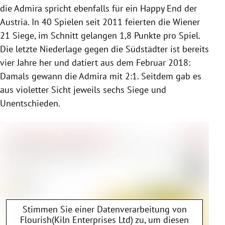
die Admira spricht ebenfalls für ein Happy End der
Austria. In 40 Spielen seit 2011 feierten die Wiener
21 Siege, im Schnitt gelangen 1,8 Punkte pro Spiel.
Die letzte Niederlage gegen die Südstädter ist bereits
vier Jahre her und datiert aus dem Februar 2018:
Damals gewann die Admira mit 2:1. Seitdem gab es
aus violetter Sicht jeweils sechs Siege und
Unentschieden.
Stimmen Sie einer Datenverarbeitung von
Flourish(Kiln Enterprises Ltd)
zu, um diesen