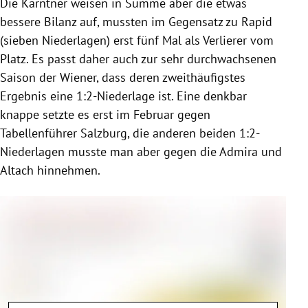
Die Kärntner weisen in Summe aber die etwas
bessere Bilanz auf, mussten im Gegensatz zu Rapid
(sieben Niederlagen) erst fünf Mal als Verlierer vom
Platz. Es passt daher auch zur sehr durchwachsenen
Saison der Wiener, dass deren zweithäufigstes
Ergebnis eine 1:2-Niederlage ist. Eine denkbar
knappe setzte es erst im Februar gegen
Tabellenführer Salzburg, die anderen beiden 1:2-
Niederlagen musste man aber gegen die Admira und
Altach hinnehmen.