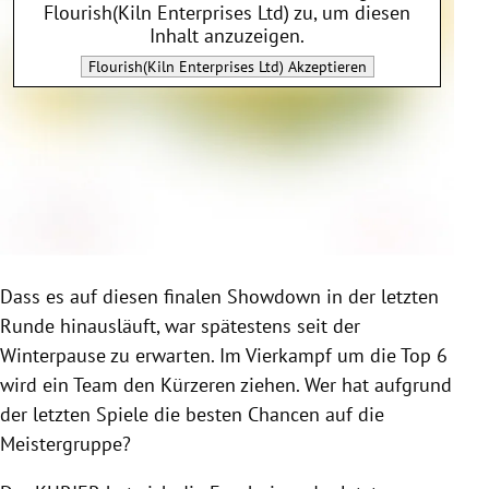
Flourish(Kiln Enterprises Ltd)
zu, um diesen
Inhalt anzuzeigen.
Flourish(Kiln Enterprises Ltd)
Akzeptieren
Dass es auf diesen finalen Showdown in der letzten
Runde hinausläuft, war spätestens seit der
Winterpause zu erwarten. Im Vierkampf um die Top 6
wird ein Team den Kürzeren ziehen. Wer hat aufgrund
der letzten Spiele die besten Chancen auf die
Meistergruppe?