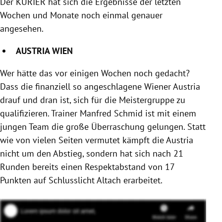
Der KURIER hat sich die Ergebnisse der letzten
Wochen und Monate noch einmal genauer
angesehen.
AUSTRIA WIEN
Wer hätte das vor einigen Wochen noch gedacht?
Dass die finanziell so angeschlagene Wiener Austria
drauf und dran ist, sich für die Meistergruppe zu
qualifizieren. Trainer Manfred Schmid ist mit einem
jungen Team die große Überraschung gelungen. Statt
wie von vielen Seiten vermutet kämpft die Austria
nicht um den Abstieg, sondern hat sich nach 21
Runden bereits einen Respektabstand von 17
Punkten auf Schlusslicht Altach erarbeitet.