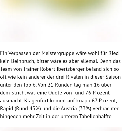
Ein Verpassen der Meistergruppe wäre wohl für Ried
kein Beinbruch, bitter wäre es aber allemal. Denn das
Team von Trainer Robert Ibertsberger befand sich so
oft wie kein anderer der drei Rivalen in dieser Saison
unter den Top 6. Von 21 Runden lag man 16 über
dem Strich, was eine Quote von rund 76 Prozent
ausmacht. Klagenfurt kommt auf knapp 67 Prozent,
Rapid (Rund 43%) und die Austria (33%) verbrachten
hingegen mehr Zeit in der unteren Tabellenhälfte.