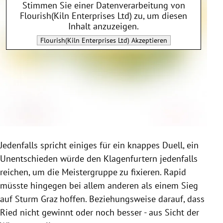
Stimmen Sie einer Datenverarbeitung von
Flourish(Kiln Enterprises Ltd)
zu, um diesen
Inhalt anzuzeigen.
Flourish(Kiln Enterprises Ltd)
Akzeptieren
Jedenfalls spricht einiges für ein knappes Duell, ein
Unentschieden würde den Klagenfurtern jedenfalls
reichen, um die Meistergruppe zu fixieren. Rapid
müsste hingegen bei allem anderen als einem Sieg
auf Sturm Graz hoffen. Beziehungsweise darauf, dass
Ried nicht gewinnt oder noch besser - aus Sicht der