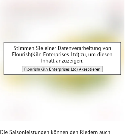
Stimmen Sie einer Datenverarbeitung von
Flourish(Kiln Enterprises Ltd)
zu, um diesen
Inhalt anzuzeigen.
Flourish(Kiln Enterprises Ltd)
Akzeptieren
Die Saisonleistungen können den Riedern auch