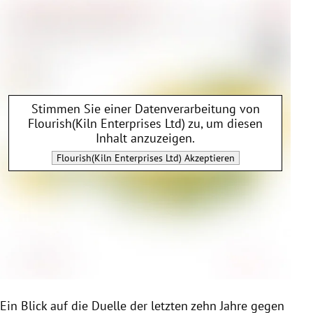
Stimmen Sie einer Datenverarbeitung von
Flourish(Kiln Enterprises Ltd)
zu, um diesen
Inhalt anzuzeigen.
Flourish(Kiln Enterprises Ltd)
Akzeptieren
Ein Blick auf die Duelle der letzten zehn Jahre gegen