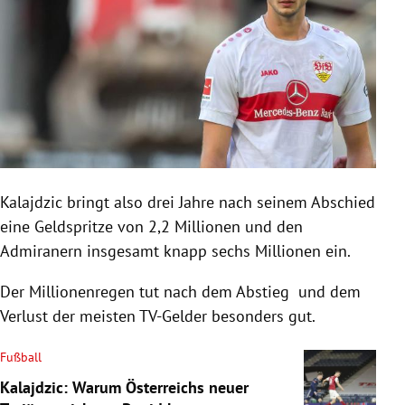
Kalajdzic bringt also drei Jahre nach seinem Abschied
eine Geldspritze von 2,2 Millionen und den
Admiranern insgesamt knapp sechs Millionen ein.
Der Millionenregen tut nach dem Abstieg und dem
Verlust der meisten TV-Gelder besonders gut.
Fußball
Kalajdzic: Warum Österreichs neuer