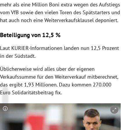
mehr als eine Million Boni extra wegen des Aufstiegs
vom VfB sowie den vielen Toren des Spätstarters und
hat auch noch eine Weiterverkaufsklausel deponiert.
Beteiligung von 12,5 %
Laut KURIER-Informationen landen nun 12,5 Prozent
in der Südstadt.
Üblicherweise wird alles über der eigenen
Verkaufssumme für den Weiterverkauf mitberechnet,
das ergibt 1,93 Millionen. Dazu kommen 270.000
Euro Solidaritätsbeitrag fix.
Copyright-Hinweis öffnen/schließen