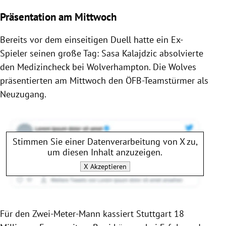
Präsentation am Mittwoch
Bereits vor dem einseitigen Duell hatte ein Ex-
Spieler seinen große Tag: Sasa Kalajdzic absolvierte
den Medizincheck bei Wolverhampton. Die Wolves
präsentierten am Mittwoch den ÖFB-Teamstürmer als
Neuzugang.
Stimmen Sie einer Datenverarbeitung von
X
zu,
um diesen Inhalt anzuzeigen.
X
Akzeptieren
Für den Zwei-Meter-Mann kassiert Stuttgart 18