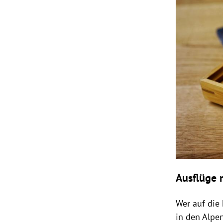
Ausflüge 
Wer auf die
in den Alpe