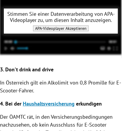
Stimmen Sie einer Datenverarbeitung von
APA-
Videoplayer
zu, um diesen Inhalt anzuzeigen.
APA-Videoplayer
Akzeptieren
3. Don't drink and drive
In
Österreich
gilt ein Alkolimit von 0,8 Promille für E-
Scooter-Fahrer.
4. Bei der
Haushaltsversicherung
erkundigen
Der
ÖAMTC
rät, in den Versicherungsbedingungen
nachzusehen, ob kein Ausschluss für E-Scooter