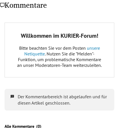
Kommentare