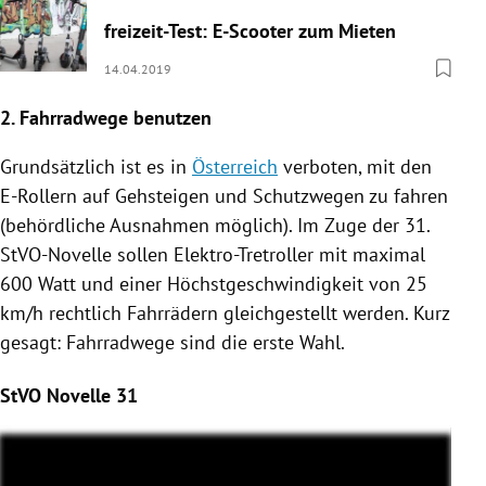
freizeit-Test: E-Scooter zum Mieten
14.04.2019
2. Fahrradwege benutzen
Grundsätzlich ist es in
Österreich
verboten, mit den
E-Rollern auf Gehsteigen und Schutzwegen zu fahren
(behördliche Ausnahmen möglich).
Im Zuge der 31.
StVO-Novelle sollen Elektro-Tretroller mit maximal
600 Watt und einer Höchstgeschwindigkeit von 25
km/h rechtlich Fahrrädern gleichgestellt werden. Kurz
gesagt: Fahrradwege sind die erste Wahl.
StVO Novelle 31