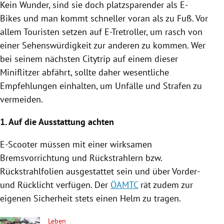
Kein Wunder, sind sie doch platzsparender als E-
Bikes und man kommt schneller voran als zu Fuß.
Vor
allem Touristen setzen auf E-Tretroller, um rasch von
einer Sehenswürdigkeit zur anderen zu kommen
. Wer
bei seinem nächsten Citytrip auf einem dieser
Miniflitzer abfährt, sollte daher wesentliche
Empfehlungen einhalten, um Unfälle und Strafen zu
vermeiden.
1. Auf die Ausstattung achten
E-Scooter müssen mit einer wirksamen
Bremsvorrichtung und Rückstrahlern bzw.
Rückstrahlfolien ausgestattet sein und über Vorder-
und Rücklicht verfügen. Der
ÖAMTC
rät zudem zur
eigenen Sicherheit stets einen Helm zu tragen.
Leben