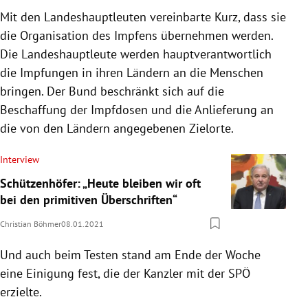
Mit den Landeshauptleuten vereinbarte Kurz, dass sie
die Organisation des Impfens übernehmen werden.
Die Landeshauptleute werden hauptverantwortlich
die Impfungen in ihren Ländern an die Menschen
bringen. Der Bund beschränkt sich auf die
Beschaffung der Impfdosen und die Anlieferung an
die von den Ländern angegebenen Zielorte.
Interview
Schützenhöfer: „Heute bleiben wir oft
bei den primitiven Überschriften“
Christian Böhmer
08.01.2021
Und auch beim Testen stand am Ende der Woche
eine Einigung fest, die der Kanzler mit der SPÖ
erzielte.