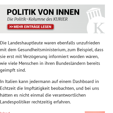
Die Landeshauptleute waren ebenfalls unzufrieden
mit dem Gesundheitsministerium, zum Beispiel, dass
sie erst mit Verzögerung informiert worden wären,
wie viele Menschen in ihren Bundesländern bereits
geimpft sind.
In Italien kann jedermann auf einem Dashboard in
Echtzeit die Impftätigkeit beobachten, und bei uns
hätten es nicht einmal die verantwortlichen
Landespolitiker rechtzeitig erfahren.