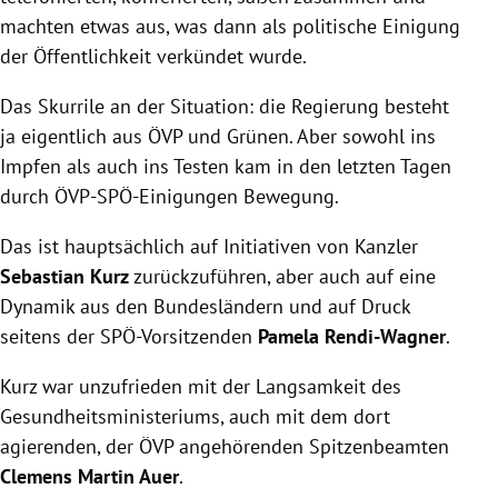
machten etwas aus, was dann als politische Einigung
der Öffentlichkeit verkündet wurde.
Das Skurrile an der Situation: die Regierung besteht
ja eigentlich aus ÖVP und Grünen. Aber sowohl ins
Impfen als auch ins Testen kam in den letzten Tagen
durch ÖVP-SPÖ-Einigungen Bewegung.
Das ist hauptsächlich auf Initiativen von Kanzler
Sebastian Kurz
zurückzuführen, aber auch auf eine
Dynamik aus den Bundesländern und auf Druck
seitens der SPÖ-Vorsitzenden
Pamela Rendi-Wagner
.
Kurz war unzufrieden mit der Langsamkeit des
Gesundheitsministeriums, auch mit dem dort
agierenden, der ÖVP angehörenden Spitzenbeamten
Clemens Martin Auer
.