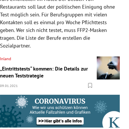
Restaurants soll laut der politischen Einigung ohne
Test möglich sein. Für Berufsgruppen mit vielen
Kontakten soll es einmal pro Woche Pflichttests
geben. Wer sich nicht testet, muss FFP2-Masken
tragen. Die Liste der Berufe erstellen die
Sozialpartner.
Inland
„Eintrittstests“ kommen: Die Details zur
neuen Teststrategie
09.01.2021