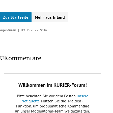
Zur Startseite
Mehr aus Inland
Agenturen |
09.05.2022, 9:04
Kommentare