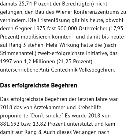
damals 25,74 Prozent der Berechtigten) nicht
gelungen, den Bau des Wiener Konferenzzentrums zu
verhindern. Die Fristenlösung gilt bis heute, obwohl
deren Gegner 1975 fast 900.000 Österreicher (17,93
Prozent) mobilisieren konnten - und damit bis heute
auf Rang 3 stehen. Mehr Wirkung hatte die (nach
Stimmenanteil) zweit-erfolgreichste Initiative, das
1997 von 1,2 Millionen (21,23 Prozent)
unterschriebene Anti-Gentechnik-Volksbegehren.
Das erfolgreichste Begehren
Das erfolgreichste Begehren der letzten Jahre war
2018 das von Ärztekammer und Krebshilfe
proponierte "Don't smoke". Es wurde 2018 von
881.692 bzw. 13,82 Prozent unterstützt und kam
damit auf Rang 8. Auch dieses Verlangen nach