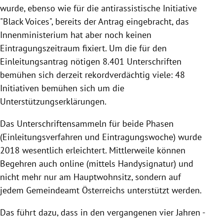
wurde, ebenso wie für die antirassistische Initiative
"Black Voices", bereits der Antrag eingebracht, das
Innenministerium hat aber noch keinen
Eintragungszeitraum fixiert. Um die für den
Einleitungsantrag nötigen 8.401 Unterschriften
bemühen sich derzeit rekordverdächtig viele: 48
Initiativen bemühen sich um die
Unterstützungserklärungen.
Das Unterschriftensammeln für beide Phasen
(Einleitungsverfahren und Eintragungswoche) wurde
2018 wesentlich erleichtert. Mittlerweile können
Begehren auch online (mittels Handysignatur) und
nicht mehr nur am Hauptwohnsitz, sondern auf
jedem Gemeindeamt Österreichs unterstützt werden.
Das führt dazu, dass in den vergangenen vier Jahren -