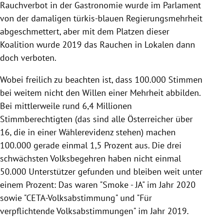
Rauchverbot in der Gastronomie wurde im Parlament
von der damaligen türkis-blauen Regierungsmehrheit
abgeschmettert, aber mit dem Platzen dieser
Koalition wurde 2019 das Rauchen in Lokalen dann
doch verboten.
Wobei freilich zu beachten ist, dass 100.000 Stimmen
bei weitem nicht den Willen einer Mehrheit abbilden.
Bei mittlerweile rund 6,4 Millionen
Stimmberechtigten (das sind alle Österreicher über
16, die in einer Wählerevidenz stehen) machen
100.000 gerade einmal 1,5 Prozent aus. Die drei
schwächsten Volksbegehren haben nicht einmal
50.000 Unterstützer gefunden und bleiben weit unter
einem Prozent: Das waren "Smoke - JA" im Jahr 2020
sowie "CETA-Volksabstimmung" und "Für
verpflichtende Volksabstimmungen" im Jahr 2019.