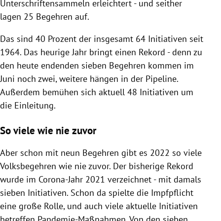
Unterschriftensammeln erleichtert - und seither
lagen 25 Begehren auf.
Das sind 40 Prozent der insgesamt 64 Initiativen seit
1964. Das heurige Jahr bringt einen Rekord - denn zu
den heute endenden sieben Begehren kommen im
Juni noch zwei, weitere hängen in der Pipeline.
Außerdem bemühen sich aktuell 48 Initiativen um
die Einleitung.
So viele wie nie zuvor
Aber schon mit neun Begehren gibt es 2022 so viele
Volksbegehren wie nie zuvor. Der bisherige Rekord
wurde im Corona-Jahr 2021 verzeichnet - mit damals
sieben Initiativen. Schon da spielte die Impfpflicht
eine große Rolle, und auch viele aktuelle Initiativen
betreffen Pandemie-Maßnahmen. Von den sieben