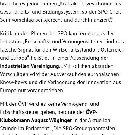
brauche es jedoch einen „Kraftakt“, Investitionen ins
Gesundheits- und Bildungssystem, so der SPÖ-Chef.
Sein Vorschlag sei „gerecht und durchfinanziert“.
Kritik an den Plänen der SPÖ kam erneut aus der
Industrie. „Erbschafts- und Vermögenssteuer sind das
falsche Signal für den Wirtschaftsstandort Österreich
und Europa“, heißt es in einer Aussendung der
Industriellen Vereinigung.
„Mit solchen absurden
Vorschlägen wird der Ausverkauf des europäischen
Know-hows und die Verlagerung der Innovation aus
Europa nur vorangetrieben.“
Mit der ÖVP wird es keine Vermögens- und
Erbschaftssteuer geben, betonte der
ÖVP-
Klubobmann August Wöginger
in der Aktuellen
Stunde im Parlament: „Die SPÖ-Steuerphantasien