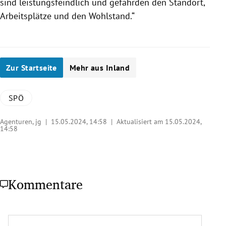
sind leistungsfeindlich und gefährden den Standort,
Arbeitsplätze und den Wohlstand.“
Zur Startseite
Mehr aus Inland
SPÖ
Agenturen, jg |
15.05.2024, 14:58
| Aktualisiert am 15.05.2024,
14:58
Kommentare