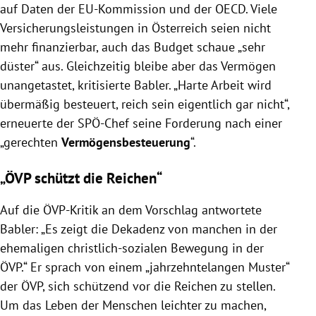
auf Daten der EU-Kommission und der OECD. Viele
Versicherungsleistungen in Österreich seien nicht
mehr finanzierbar, auch das Budget schaue „sehr
düster“ aus. Gleichzeitig bleibe aber das Vermögen
unangetastet, kritisierte Babler. „Harte Arbeit wird
übermäßig besteuert, reich sein eigentlich gar nicht“,
erneuerte der SPÖ-Chef seine Forderung nach einer
„gerechten
Vermögensbesteuerung
“.
„ÖVP schützt die Reichen“
Auf die ÖVP-Kritik an dem Vorschlag antwortete
Babler: „Es zeigt die Dekadenz von manchen in der
ehemaligen christlich-sozialen Bewegung in der
ÖVP.“ Er sprach von einem „jahrzehntelangen Muster“
der ÖVP, sich schützend vor die Reichen zu stellen.
Um das Leben der Menschen leichter zu machen,