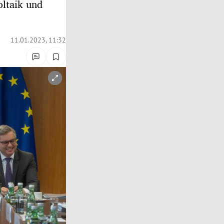
ltaik und
11.01.2023, 11:32