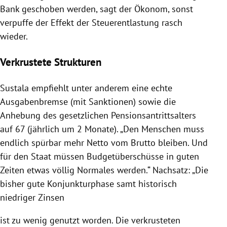
Bank geschoben werden, sagt der Ökonom, sonst
verpuffe der Effekt der Steuerentlastung rasch
wieder.
Verkrustete Strukturen
Sustala
empfiehlt unter anderem eine echte
Ausgabenbremse (mit Sanktionen) sowie die
Anhebung des gesetzlichen Pensionsantrittsalters
auf 67 (jährlich um 2 Monate). „Den Menschen muss
endlich spürbar mehr Netto vom Brutto bleiben. Und
für den Staat müssen Budgetüberschüsse in guten
Zeiten etwas völlig Normales werden.“ Nachsatz: „Die
bisher gute Konjunkturphase samt historisch
niedriger Zinsen
ist zu wenig genutzt worden. Die verkrusteten