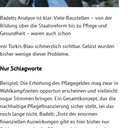
Badelts
Analyse ist klar: Viele
Baustellen
– von der
Bildung
über die Staatsreform bis zu
Pflege
und
Gesundheit – waren auch schon
vor Türkis-Blau schmerzlich sichtbar. Gelöst wurden
bisher wenige dieser Probleme.
Nur Schlagworte
Beispiel: Die Erhöhung des Pflegegeldes mag zwar in
Wahlkampfzeiten opportun erscheinen und vielleicht
sogar Stimmen bringen. Ein Gesamtkonzept, das die
nachhaltige Pflegefinanzierung sicher stellt, sei das
noch lange nicht.
Badelt
: „Trotz der enormen
finanziellen Auswirkungen gibt es hier bisher nur