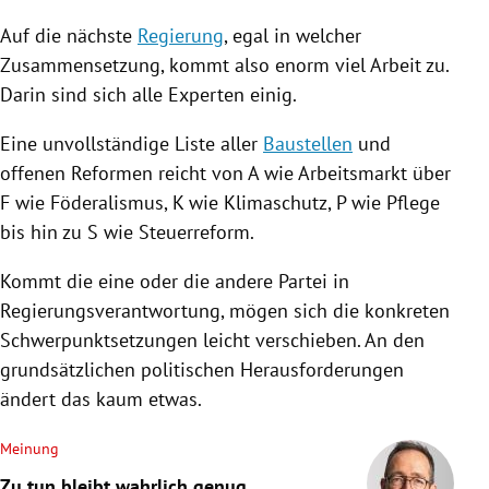
Auf die nächste
Regierung
, egal in welcher
Zusammensetzung, kommt also enorm viel Arbeit zu.
Darin sind sich alle Experten einig.
Eine unvollständige Liste aller
Baustellen
und
offenen Reformen reicht von A wie Arbeitsmarkt über
F wie Föderalismus, K wie
Klimaschutz
, P wie
Pflege
bis hin zu S wie Steuerreform.
Kommt die eine oder die andere Partei in
Regierungsverantwortung, mögen sich die konkreten
Schwerpunktsetzungen leicht verschieben. An den
grundsätzlichen politischen Herausforderungen
ändert das kaum etwas.
Meinung
Zu tun bleibt wahrlich genug