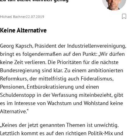
Michael Bachner
22.07.2019
Keine Alternative
Georg Kapsch
, Präsident der
Industriellenvereinigung
,
bringt es folgendermaßen auf den Punkt: „Wir dürfen
keine Zeit verlieren. Die Prioritäten für die nächste
Bundesregierung
sind klar. Zu einem ambitionierten
Reformkurs, der mittelfristig auch Föderalismus,
Pensionen, Entbürokratisierung und einen
Schuldenstopp in der Verfassung miteinbezieht, gibt
es im Interesse von Wachstum und Wohlstand keine
Alternative.“
„Keines der jetzt genannten Themen ist unwichtig.
Letztlich kommt es auf den richtigen Politik-Mix und