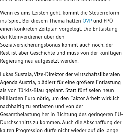
Wenn es ums Leisten geht, kommt die Steuerreform
ins Spiel. Bei diesem Thema hatten
ÖVP
und
FPÖ
einen konkreten Zeitplan vorgelegt. Die Entlastung
der Kleinverdiener über den
Sozialversicherungsbonus kommt auch noch, der
Rest ist aber Geschichte und muss von der künftigen
Regierung
neu aufgesetzt werden.
Lukas Sustala
, Vize-Direktor der wirtschaftsliberalen
Agenda
Austria
, plädiert für eine größere Entlastung
als von Türkis-Blau geplant. Statt fünf seien neun
Milliarden Euro nötig, um den Faktor Arbeit wirklich
nachhaltig zu entlasten und von der
Gesamtbelastung her in Richtung des geringeren EU-
Durchschnitts zu kommen. Auch die Abschaffung der
kalten Progression dürfe nicht wieder auf die lange