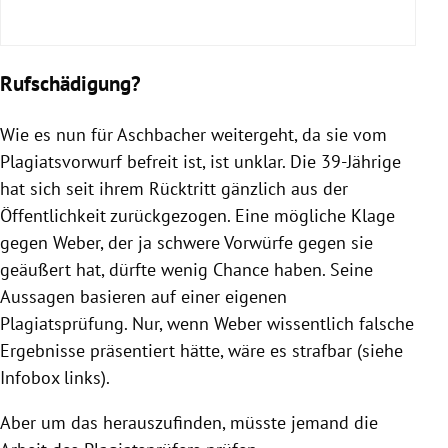
Rufschädigung?
Wie es nun für Aschbacher weitergeht, da sie vom
Plagiatsvorwurf befreit ist, ist unklar. Die 39-Jährige
hat sich seit ihrem Rücktritt gänzlich aus der
Öffentlichkeit zurückgezogen. Eine mögliche Klage
gegen Weber, der ja schwere Vorwürfe gegen sie
geäußert hat, dürfte wenig Chance haben. Seine
Aussagen basieren auf einer eigenen
Plagiatsprüfung. Nur, wenn Weber wissentlich falsche
Ergebnisse präsentiert hätte, wäre es strafbar (siehe
Infobox links).
Aber um das herauszufinden, müsste jemand die