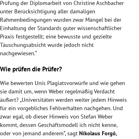
Prüfung der Diplomarbeit von Christine Aschbacher
unter Berücksichtigung aller damaligen
Rahmenbedingungen wurden zwar Mängel bei der
Einhaltung der Standards guter wissenschaftlicher
Praxis festgestellt; eine bewusste und gezielte
Täuschungsabsicht wurde jedoch nicht
nachgewiesen.“
Wie prüfen die Prüfer?
Wie bewerten Unis Plagiatsvorwürfe und wie gehen
sie damit um, wenn Weber regelmäßig Verdacht
äußert? „Universitäten werden weiter jedem Hinweis
für ein vorgebliches Fehlverhalten nachgehen. Und
zwar egal, ob dieser Hinweis von Stefan Weber
kommt, dessen Geschäftsmodell ich nicht kenne,
oder von jemand anderem“, sagt
Nikolaus Forgó,