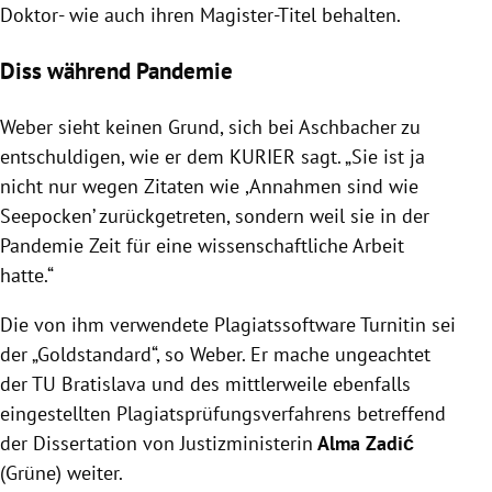
Doktor- wie auch ihren Magister-Titel behalten.
Diss während Pandemie
Weber sieht keinen Grund, sich bei Aschbacher zu
entschuldigen, wie er dem KURIER sagt. „Sie ist ja
nicht nur wegen Zitaten wie ,Annahmen sind wie
Seepocken’ zurückgetreten, sondern weil sie in der
Pandemie Zeit für eine wissenschaftliche Arbeit
hatte.“
Die von ihm verwendete Plagiatssoftware Turnitin sei
der „Goldstandard“, so Weber. Er mache ungeachtet
der TU Bratislava und des mittlerweile ebenfalls
eingestellten Plagiatsprüfungsverfahrens betreffend
der Dissertation von Justizministerin
Alma Zadić
(Grüne) weiter.