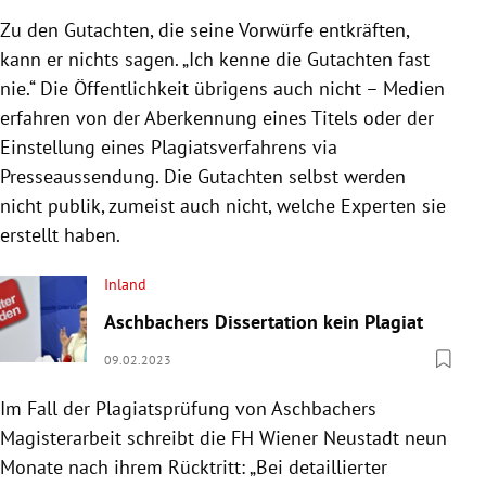
Zu den Gutachten, die seine Vorwürfe entkräften,
kann er nichts sagen. „Ich kenne die Gutachten fast
nie.“ Die Öffentlichkeit übrigens auch nicht – Medien
erfahren von der Aberkennung eines Titels oder der
Einstellung eines Plagiatsverfahrens via
Presseaussendung. Die Gutachten selbst werden
nicht publik, zumeist auch nicht, welche Experten sie
erstellt haben.
Inland
Aschbachers Dissertation kein Plagiat
09.02.2023
Im Fall der Plagiatsprüfung von Aschbachers
Magisterarbeit schreibt die FH Wiener Neustadt neun
Monate nach ihrem Rücktritt: „Bei detaillierter