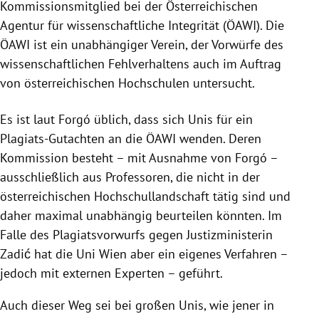
Kommissionsmitglied bei der Österreichischen
Agentur für wissenschaftliche Integrität (ÖAWI). Die
ÖAWI ist ein unabhängiger Verein, der Vorwürfe des
wissenschaftlichen Fehlverhaltens auch im Auftrag
von österreichischen Hochschulen untersucht.
Es ist laut Forgó üblich, dass sich Unis für ein
Plagiats-Gutachten an die ÖAWI wenden. Deren
Kommission besteht – mit Ausnahme von Forgó –
ausschließlich aus Professoren, die nicht in der
österreichischen Hochschullandschaft tätig sind und
daher maximal unabhängig beurteilen könnten. Im
Falle des Plagiatsvorwurfs gegen Justizministerin
Zadić hat die Uni Wien aber ein eigenes Verfahren –
jedoch mit externen Experten – geführt.
Auch dieser Weg sei bei großen Unis, wie jener in