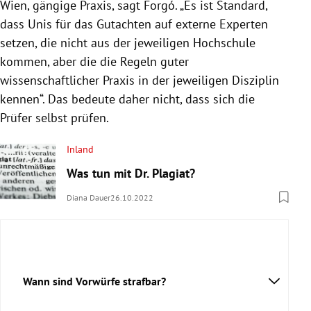
Wien, gängige Praxis, sagt Forgó. „Es ist Standard,
dass Unis für das Gutachten auf externe Experten
setzen, die nicht aus der jeweiligen Hochschule
kommen, aber die die Regeln guter
wissenschaftlicher Praxis in der jeweiligen Disziplin
kennen“. Das bedeute daher nicht, dass sich die
Prüfer selbst prüfen.
Inland
Was tun mit Dr. Plagiat?
Diana Dauer
26.10.2022
Wann sind Vorwürfe strafbar?