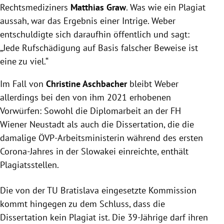
Rechtsmediziners
Matthias Graw
. Was wie ein Plagiat
aussah, war das Ergebnis einer Intrige. Weber
entschuldigte sich daraufhin öffentlich und sagt:
„Jede Rufschädigung auf Basis falscher Beweise ist
eine zu viel.“
Im Fall von
Christine Aschbacher
bleibt Weber
allerdings bei den von ihm 2021 erhobenen
Vorwürfen: Sowohl die Diplomarbeit an der FH
Wiener Neustadt als auch die Dissertation, die die
damalige ÖVP-Arbeitsministerin während des ersten
Corona-Jahres in der Slowakei einreichte, enthält
Plagiatsstellen.
Die von der TU Bratislava eingesetzte Kommission
kommt hingegen zu dem Schluss, dass die
Dissertation kein Plagiat ist. Die 39-Jährige darf ihren