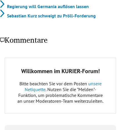
Regierung will Germania auflösen lassen
Sebastian Kurz schweigt zu Pröll-Forderung
Kommentare