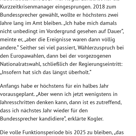
Kurzzeitkrisenmanager eingesprungen. 2018 zum
Bundessprecher gewählt, wollte er höchstens zwei
Jahre lang im Amt bleiben. „Ich habe mich damals
nicht unbedingt im Vordergrund gesehen auf Dauer“,
meinte er, „aber die Ereignisse waren dann völlig
andere.“ Seither sei viel passiert, Wählerzuspruch bei
den Europawahlen, dann bei der vorgezogenen
Nationalratswahl, schließlich der Regierungseintritt:
„Insofern hat sich das längst überholt.“
Anfangs habe er höchstens für ein halbes Jahr
vorausgeplant. „Aber wenn ich jetzt wenigstens in
Jahresschritten denken kann, dann ist es zutreffend,
dass ich nächstes Jahr wieder für den
Bundessprecher kandidiere“, erklärte Kogler.
Die volle Funktionsperiode bis 2025 zu bleiben, „das