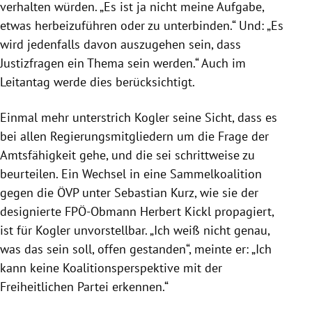
verhalten würden. „Es ist ja nicht meine Aufgabe,
etwas herbeizuführen oder zu unterbinden.“ Und: „Es
wird jedenfalls davon auszugehen sein, dass
Justizfragen ein Thema sein werden.“ Auch im
Leitantag werde dies berücksichtigt.
Einmal mehr unterstrich Kogler seine Sicht, dass es
bei allen Regierungsmitgliedern um die Frage der
Amtsfähigkeit gehe, und die sei schrittweise zu
beurteilen. Ein Wechsel in eine Sammelkoalition
gegen die ÖVP unter Sebastian Kurz, wie sie der
designierte FPÖ-Obmann Herbert Kickl propagiert,
ist für Kogler unvorstellbar. „Ich weiß nicht genau,
was das sein soll, offen gestanden“, meinte er: „Ich
kann keine Koalitionsperspektive mit der
Freiheitlichen Partei erkennen.“