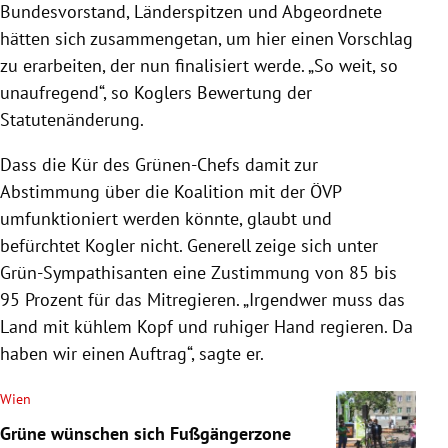
Bundesvorstand, Länderspitzen und Abgeordnete
hätten sich zusammengetan, um hier einen Vorschlag
zu erarbeiten, der nun finalisiert werde. „So weit, so
unaufregend“, so Koglers Bewertung der
Statutenänderung.
Dass die Kür des Grünen-Chefs damit zur
Abstimmung über die Koalition mit der ÖVP
umfunktioniert werden könnte, glaubt und
befürchtet Kogler nicht. Generell zeige sich unter
Grün-Sympathisanten eine Zustimmung von 85 bis
95 Prozent für das Mitregieren. „Irgendwer muss das
Land mit kühlem Kopf und ruhiger Hand regieren. Da
haben wir einen Auftrag“, sagte er.
Wien
Grüne wünschen sich Fußgängerzone