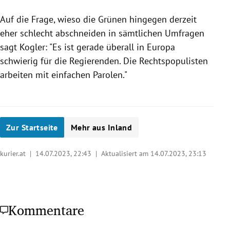
Auf die Frage, wieso die Grünen hingegen derzeit
eher schlecht abschneiden in sämtlichen Umfragen
sagt Kogler: "
Es ist gerade überall in Europa
schwierig für die Regierenden. Die Rechtspopulisten
arbeiten mit einfachen Parolen."
Zur Startseite
Mehr aus Inland
kurier.at |
14.07.2023, 22:43
| Aktualisiert am 14.07.2023,
23:13
Kommentare