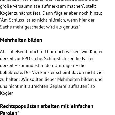
große Versäumnisse aufmerksam machen", stellt
Kogler zunächst fest. Dann fügt er aber noch hinzu:
"Am Schluss ist es nicht hilfreich, wenn hier der
Sache mehr geschadet wird als genutzt."
Mehrheiten bilden
Abschließend möchte Thür noch wissen, wie Kogler
derzeit zur FPÖ stehe. Schließlich sei die Partei
derzeit – zumindest in den Umfragen – die
beliebteste. Der Vizekanzler scheint davon nicht viel
zu halten: „Wir sollten lieber Mehrheiten bilden und
uns nicht mit 'altrechten Geplärre' aufhalten", so
Kogler.
Rechtspopulisten arbeiten mit "einfachen
Parolen"