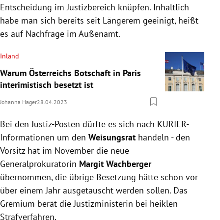
Entscheidung im Justizbereich knüpfen. Inhaltlich
habe man sich bereits seit Längerem geeinigt, heißt
es auf Nachfrage im Außenamt.
Inland
Warum Österreichs Botschaft in Paris
interimistisch besetzt ist
Johanna Hager
28.04.2023
Bei den Justiz-Posten dürfte es sich nach KURIER-
Informationen um den
Weisungsrat
handeln - den
Vorsitz hat im November die neue
Generalprokuratorin
Margit Wachberger
übernommen, die übrige Besetzung hätte schon vor
über einem Jahr ausgetauscht werden sollen. Das
Gremium berät die Justizministerin bei heiklen
Strafverfahren.