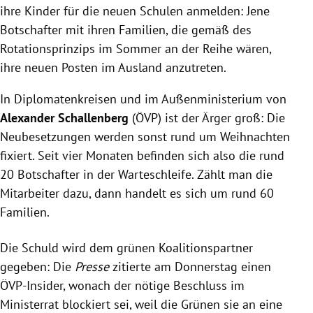
ihre Kinder für die neuen Schulen anmelden: Jene
Botschafter mit ihren Familien, die gemäß des
Rotationsprinzips im Sommer an der Reihe wären,
ihre neuen Posten im Ausland anzutreten.
In Diplomatenkreisen und im Außenministerium von
Alexander Schallenberg
(ÖVP) ist der Ärger groß: Die
Neubesetzungen werden sonst rund um Weihnachten
fixiert. Seit vier Monaten befinden sich also die rund
20 Botschafter in der Warteschleife. Zählt man die
Mitarbeiter dazu, dann handelt es sich um rund 60
Familien.
Die Schuld wird dem grünen Koalitionspartner
gegeben: Die
Presse
zitierte am Donnerstag einen
ÖVP-Insider, wonach der nötige Beschluss im
Ministerrat blockiert sei, weil die Grünen sie an eine