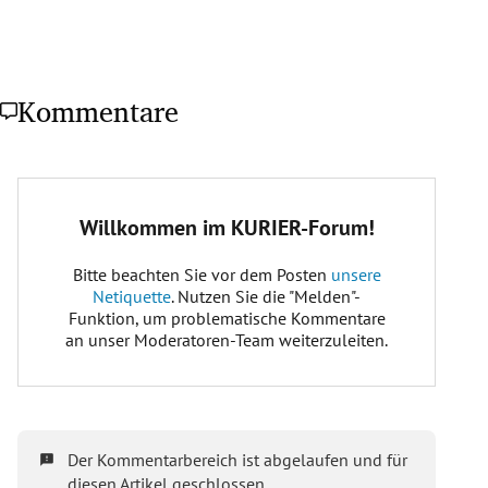
Kommentare