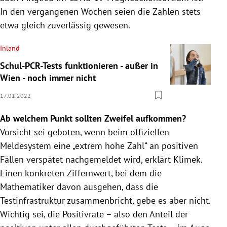
In den vergangenen Wochen seien die Zahlen stets
etwa gleich zuverlässig gewesen.
Inland
Schul-PCR-Tests funktionieren - außer in
Wien - noch immer nicht
17.01.2022
Ab welchem Punkt sollten Zweifel aufkommen?
Vorsicht sei geboten, wenn beim offiziellen
Meldesystem eine „extrem hohe Zahl“ an positiven
Fällen verspätet nachgemeldet wird, erklärt Klimek.
Einen konkreten Ziffernwert, bei dem die
Mathematiker davon ausgehen, dass die
Testinfrastruktur zusammenbricht, gebe es aber nicht.
Wichtig sei, die Positivrate – also den Anteil der