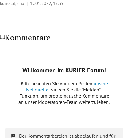
kurier.at, eho |
17.01.2022, 17:39
Kommentare