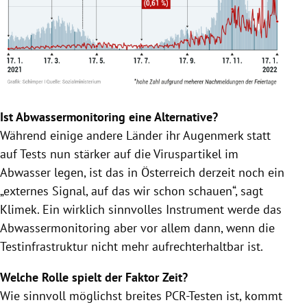
Ist Abwassermonitoring eine Alternative?
Während einige andere Länder ihr Augenmerk statt
auf Tests nun stärker auf die Viruspartikel im
Abwasser legen, ist das in Österreich derzeit noch ein
„externes Signal, auf das wir schon schauen“, sagt
Klimek. Ein wirklich sinnvolles Instrument werde das
Abwassermonitoring aber vor allem dann, wenn die
Testinfrastruktur nicht mehr aufrechterhaltbar ist.
Welche Rolle spielt der Faktor Zeit?
Wie sinnvoll möglichst breites PCR-Testen ist, kommt