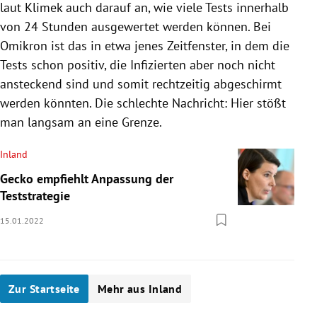
laut Klimek auch darauf an, wie viele Tests innerhalb
von 24 Stunden ausgewertet werden können. Bei
Omikron ist das in etwa jenes Zeitfenster, in dem die
Tests schon positiv, die Infizierten aber noch nicht
ansteckend sind und somit rechtzeitig abgeschirmt
werden könnten. Die schlechte Nachricht: Hier stößt
man langsam an eine Grenze.
Inland
Gecko empfiehlt Anpassung der
Teststrategie
15.01.2022
Zur Startseite
Mehr aus Inland