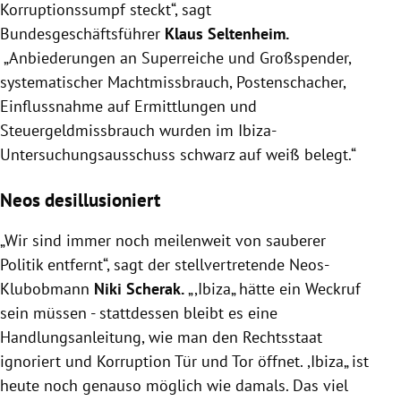
Korruptionssumpf steckt“, sagt
Bundesgeschäftsführer
Klaus Seltenheim.
„Anbiederungen an Superreiche und Großspender,
systematischer Machtmissbrauch, Postenschacher,
Einflussnahme auf Ermittlungen und
Steuergeldmissbrauch wurden im Ibiza-
Untersuchungsausschuss schwarz auf weiß belegt.“
Neos desillusioniert
„Wir sind immer noch meilenweit von sauberer
Politik entfernt“, sagt der stellvertretende Neos-
Klubobmann
Niki Scherak.
„,Ibiza„ hätte ein Weckruf
sein müssen - stattdessen bleibt es eine
Handlungsanleitung, wie man den Rechtsstaat
ignoriert und Korruption Tür und Tor öffnet. ,Ibiza„ ist
heute noch genauso möglich wie damals. Das viel