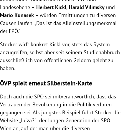
Landesebene –
Herbert Kickl, Harald Vilimsky
und
Mario Kunasek
– würden Ermittlungen zu diversen
Causen laufen. „Das ist das Alleinstellungsmerkmal
der FPÖ.“
Stocker wirft konkret Kickl vor, stets das System
anzugreifen, selbst aber seit seinem Studienabbruch
ausschließlich von öffentlichen Geldern gelebt zu
haben.
ÖVP spielt erneut Silberstein-Karte
Doch auch die SPÖ sei mitverantwortlich, dass das
Vertrauen der Bevölkerung in die Politik verloren
gegangen sei. Als jüngstes Beispiel führt Stocker die
Website „Ibiza2“ der Jungen Generation der SPÖ
Wien an, auf der man über die diversen