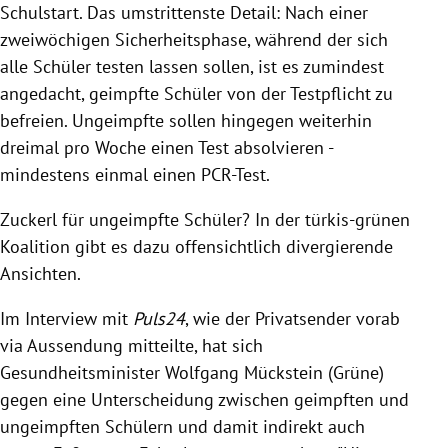
Schulstart. Das umstrittenste Detail: Nach einer
zweiwöchigen Sicherheitsphase, während der sich
alle Schüler testen lassen sollen, ist es zumindest
angedacht, geimpfte Schüler von der Testpflicht zu
befreien. Ungeimpfte sollen hingegen weiterhin
dreimal pro Woche einen Test absolvieren -
mindestens einmal einen PCR-Test.
Zuckerl für ungeimpfte Schüler? In der türkis-grünen
Koalition gibt es dazu offensichtlich divergierende
Ansichten.
Im Interview mit
Puls24
, wie der Privatsender vorab
via Aussendung mitteilte, hat sich
Gesundheitsminister Wolfgang Mückstein (Grüne)
gegen eine Unterscheidung zwischen geimpften und
ungeimpften Schülern und damit indirekt auch