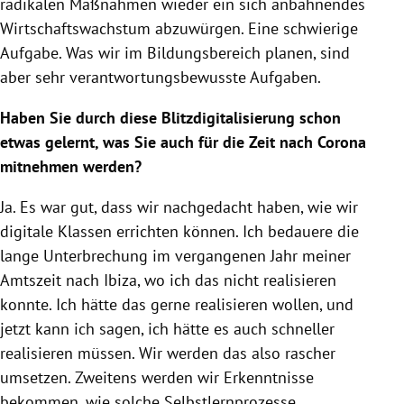
radikalen Maßnahmen wieder ein sich anbahnendes
Wirtschaftswachstum abzuwürgen. Eine schwierige
Aufgabe. Was wir im Bildungsbereich planen, sind
aber sehr verantwortungsbewusste Aufgaben.
Haben Sie durch diese Blitzdigitalisierung schon
etwas gelernt, was Sie auch für die Zeit nach Corona
mitnehmen werden?
Ja. Es war gut, dass wir nachgedacht haben, wie wir
digitale Klassen errichten können. Ich bedauere die
lange Unterbrechung im vergangenen Jahr meiner
Amtszeit nach
Ibiza
, wo ich das nicht realisieren
konnte. Ich hätte das gerne realisieren wollen, und
jetzt kann ich sagen, ich hätte es auch schneller
realisieren müssen. Wir werden das also rascher
umsetzen. Zweitens werden wir Erkenntnisse
bekommen, wie solche Selbstlernprozesse