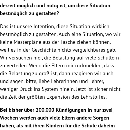
derzeit möglich und nötig ist, um diese Situation
bestmöglich zu gestalten?
Das ist unsere Intention, diese Situation wirklich
bestmöglich zu gestalten. Auch eine Situation, wo wir
keine Masterpläne aus der Tasche ziehen können,
weil es in der Geschichte nichts vergleichbares gab.
Wir versuchen hier, die Belastung auf viele Schultern
zu verteilen. Wenn die Eltern mir rückmelden, dass
die Belastung zu groß ist, dann reagieren wir auch
und sagen, bitte, liebe Lehrerinnen und Lehrer,
weniger Druck ins System hinein. Jetzt ist sicher nicht
die Zeit der größten Expansion des Lehrstoffes.
Bei bisher über 200.000 Kündigungen in nur zwei
Wochen werden auch viele Eltern andere Sorgen
haben, als mit ihren Kindern für die
Schule
daheim