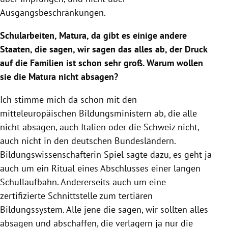
Ausgangsbeschränkungen.
Schularbeiten,
Matura
, da gibt es einige andere
Staaten, die sagen, wir sagen das alles ab, der Druck
auf die Familien ist schon sehr groß. Warum wollen
sie die
Matura
nicht absagen?
Ich stimme mich da schon mit den
mitteleuropäischen Bildungsministern ab, die alle
nicht absagen, auch
Italien
oder die
Schweiz
nicht,
auch nicht in den deutschen Bundesländern.
Bildungswissenschafterin Spiel sagte dazu, es geht ja
auch um ein Ritual eines Abschlusses einer langen
Schullaufbahn. Andererseits auch um eine
zertifizierte Schnittstelle zum tertiären
Bildungssystem
. Alle jene die sagen, wir sollten alles
absagen und abschaffen, die verlagern ja nur die