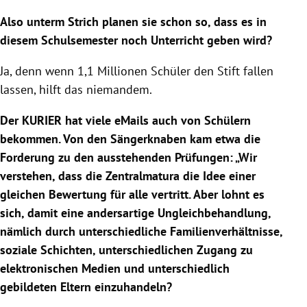
Also unterm Strich planen sie schon so, dass es in
diesem Schulsemester noch Unterricht geben wird?
Ja, denn wenn 1,1 Millionen Schüler den Stift fallen
lassen, hilft das niemandem.
Der KURIER hat viele eMails auch von Schülern
bekommen. Von den Sängerknaben kam etwa die
Forderung zu den ausstehenden Prüfungen: „Wir
verstehen, dass die
Zentralmatura
die Idee einer
gleichen Bewertung für alle vertritt. Aber lohnt es
sich, damit eine andersartige Ungleichbehandlung,
nämlich durch unterschiedliche Familienverhältnisse,
soziale Schichten, unterschiedlichen Zugang zu
elektronischen Medien und unterschiedlich
gebildeten Eltern einzuhandeln?