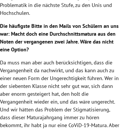
Problematik in die nächste Stufe, zu den Unis und
Hochschulen.
Die häufigste Bitte in den Mails von Schülern an uns
war: Macht doch eine Durchschnittsmatura aus den
Noten der vergangenen zwei Jahre. Wäre das nicht
eine Option?
Da muss man aber auch berücksichtigen, dass die
Vergangenheit da nachwirkt, und das kann auch zu
einer neuen Form der Ungerechtigkeit führen. Wer in
der siebenten Klasse nicht sehr gut war, sich dann
aber enorm gesteigert hat, den holt die
Vergangenheit wieder ein, und das wäre ungerecht.
Und wir hätten das Problem der Stigmatisierung,
dass dieser Maturajahrgang immer zu hören
bekommt, ihr habt ja nur eine CoViD-19-Matura. Aber