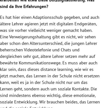
sind da Ihre Erfahrungen?
Es hat hier einen Adaptionsschub gegeben, und auch
ältere Lehrer agieren jetzt mit digitalen Endgeräten,
was sie vorher vielleicht weniger gemacht haben.
Eine Verweigerungshaltung gibt es nicht, wir sehen
aber schon den Altersunterschied, die jungen Lehrer
beherrschen Videotelefonie und Chats und
dergleichen sehr gut, ältere Lehrer setzen mehr auf
bewährte Kommunikationswege. Es muss aber auch
klar sein, dass dieses distance learning, wie wir es
jetzt machen, das Lernen in der
Schule
nicht ersetzen
kann, weil es ja in der
Schule
nicht nur um das
Lernen geht, sondern auch um soziale Kontakte. Die
sind mindestens ebenso wichtig, diese emotionale,
soziale Entwicklung. Wir brauchen beides, das Lernen