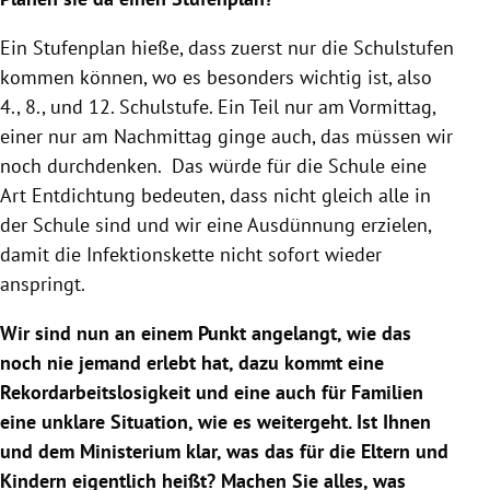
Ein Stufenplan hieße, dass zuerst nur die Schulstufen
kommen können, wo es besonders wichtig ist, also
4., 8., und 12. Schulstufe. Ein Teil nur am Vormittag,
einer nur am Nachmittag ginge auch, das müssen wir
noch durchdenken. Das würde für die
Schule
eine
Art Entdichtung bedeuten, dass nicht gleich alle in
der
Schule
sind und wir eine Ausdünnung erzielen,
damit die Infektionskette nicht sofort wieder
anspringt.
Wir sind nun an einem Punkt angelangt, wie das
noch nie jemand erlebt hat, dazu kommt eine
Rekordarbeitslosigkeit und eine auch für Familien
eine unklare Situation, wie es weitergeht. Ist Ihnen
und dem Ministerium klar, was das für die Eltern und
Kindern eigentlich heißt? Machen Sie alles, was