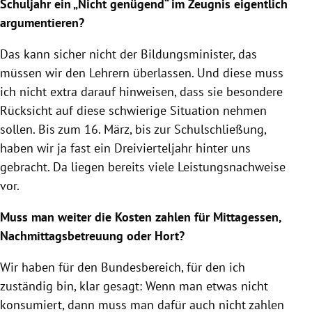
Schuljahr ein „Nicht genügend“ im Zeugnis eigentlich
argumentieren?
Das kann sicher nicht der Bildungsminister, das
müssen wir den Lehrern überlassen. Und diese muss
ich nicht extra darauf hinweisen, dass sie besondere
Rücksicht auf diese schwierige Situation nehmen
sollen. Bis zum 16. März, bis zur Schulschließung,
haben wir ja fast ein Dreivierteljahr hinter uns
gebracht. Da liegen bereits viele Leistungsnachweise
vor.
Muss man weiter die Kosten zahlen für Mittagessen,
Nachmittagsbetreuung oder Hort?
Wir haben für den Bundesbereich, für den ich
zuständig bin, klar gesagt: Wenn man etwas nicht
konsumiert, dann muss man dafür auch nicht zahlen