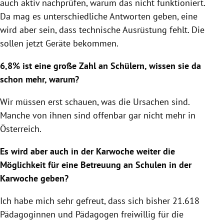
auch aktiv nachprüfen, warum das nicht funktioniert.
Da mag es unterschiedliche Antworten geben, eine
wird aber sein, dass technische Ausrüstung fehlt. Die
sollen jetzt Geräte bekommen.
6,8% ist eine große Zahl an Schülern, wissen sie da
schon mehr, warum?
Wir müssen erst schauen, was die Ursachen sind.
Manche von ihnen sind offenbar gar nicht mehr in
Österreich
.
Es wird aber auch in der Karwoche weiter die
Möglichkeit für eine Betreuung an
Schulen
in der
Karwoche geben?
Ich habe mich sehr gefreut, dass sich bisher 21.618
Pädagoginnen und Pädagogen freiwillig für die