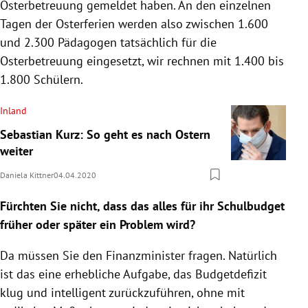
Osterbetreuung gemeldet haben. An den einzelnen
Tagen der Osterferien werden also zwischen 1.600
und 2.300 Pädagogen tatsächlich für die
Osterbetreuung eingesetzt, wir rechnen mit 1.400 bis
1.800 Schülern.
Inland
Sebastian Kurz: So geht es nach Ostern
weiter
Daniela Kittner
04.04.2020
Fürchten Sie nicht, dass das alles für ihr Schulbudget
früher oder später ein Problem wird?
Da müssen Sie den Finanzminister fragen. Natürlich
ist das eine erhebliche Aufgabe, das Budgetdefizit
klug und intelligent zurückzuführen, ohne mit