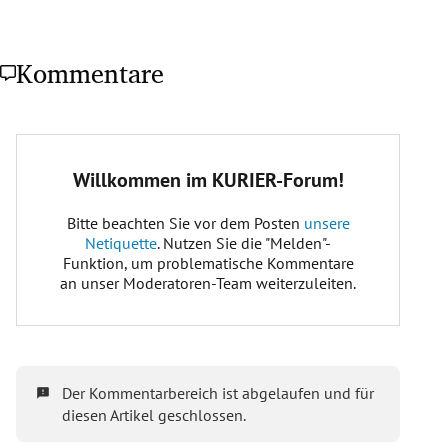
Kommentare