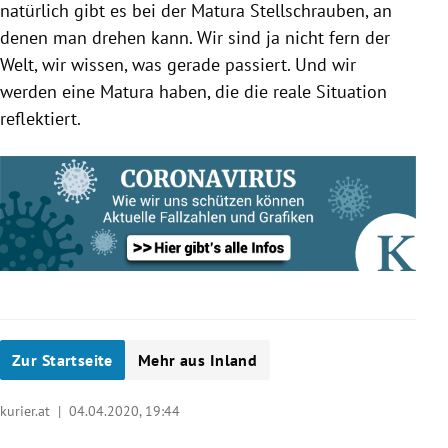
natürlich gibt es bei der
Matura
Stellschrauben, an
denen man drehen kann. Wir sind ja nicht fern der
Welt, wir wissen, was gerade passiert. Und wir
werden eine
Matura
haben, die die reale Situation
reflektiert.
Zur Startseite
Mehr aus Inland
kurier.at |
04.04.2020, 19:44