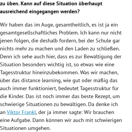
zu üben. Kann auf diese Situation überhaupt
ausreichend eingegangen werden?
Wir haben das im Auge, gesamtheitlich, es ist ja ein
gesamtgesellschaftliches Problem. Ich kann nur nicht
jenen folgen, die deshalb fordern, bei der
Schule
gar
nichts mehr zu machen und den Laden zu schließen.
Denn ich sehe auch hier, dass es zur Bewältigung der
Situation besonders wichtig ist, so etwas wie eine
Tagesstruktur hineinzubekommen. Was wir machen,
über das distance learning, wie gut oder mäßig das
auch immer funktioniert, bedeutet Tagesstruktur für
die Kinder. Das ist noch immer das beste Rezept, um
schwierige Situationen zu bewältigen. Da denke ich
an
Viktor Frankl
, der ja immer sagte: Wir brauchen
eine Aufgabe. Dann können wir auch mit schwierigen
Situationen umgehen.