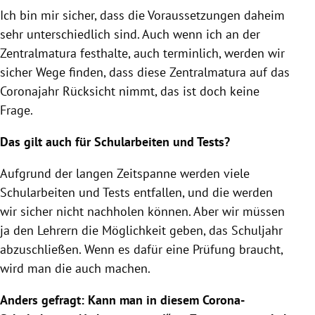
Ich bin mir sicher, dass die Voraussetzungen daheim
sehr unterschiedlich sind. Auch wenn ich an der
Zentralmatura
festhalte, auch terminlich, werden wir
sicher Wege finden, dass diese
Zentralmatura
auf das
Coronajahr Rücksicht nimmt, das ist doch keine
Frage.
Das gilt auch für Schularbeiten und Tests?
Aufgrund der langen Zeitspanne werden viele
Schularbeiten und Tests entfallen, und die werden
wir sicher nicht nachholen können. Aber wir müssen
ja den Lehrern die Möglichkeit geben, das Schuljahr
abzuschließen. Wenn es dafür eine Prüfung braucht,
wird man die auch machen.
Anders gefragt: Kann man in diesem Corona-