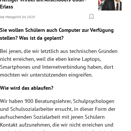
Erlass
Ida Metzger
04.04.2020
Sie wollen Schülern auch
Computer
zur Verfügung
stellen? Was ist da geplant?
Bei jenen, die wir letztlich aus technischen Gründen
nicht erreichen, weil die eben keine Laptops,
Smartphones und Internetverbindung haben, dort
möchten wir unterstützenden eingreifen.
Wie wird das ablaufen?
Wir haben 900 Beratungslehrer, Schulpsychologen
und Schulsozialarbeiter ersucht, in dieser Form der
aufsuchenden Sozialarbeit mit jenen Schülern
Kontakt aufzunehmen, die wir nicht erreichen und