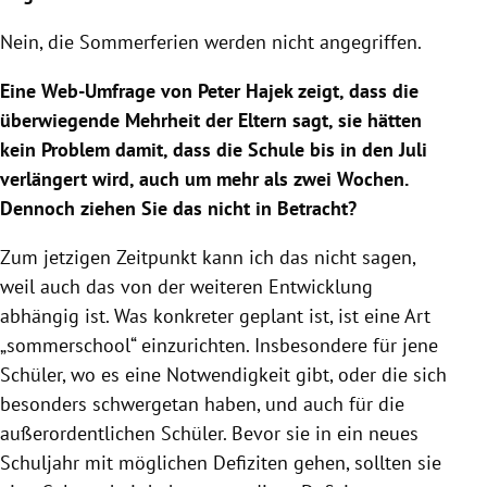
Nein, die Sommerferien werden nicht angegriffen.
Eine Web-Umfrage von
Peter Hajek
zeigt, dass die
überwiegende Mehrheit der Eltern sagt, sie hätten
kein Problem damit, dass die
Schule
bis in den Juli
verlängert wird, auch um mehr als zwei Wochen.
Dennoch ziehen Sie das nicht in Betracht?
Zum jetzigen Zeitpunkt kann ich das nicht sagen,
weil auch das von der weiteren Entwicklung
abhängig ist. Was konkreter geplant ist, ist eine Art
„sommerschool“ einzurichten. Insbesondere für jene
Schüler, wo es eine Notwendigkeit gibt, oder die sich
besonders schwergetan haben, und auch für die
außerordentlichen Schüler. Bevor sie in ein neues
Schuljahr mit möglichen Defiziten gehen, sollten sie