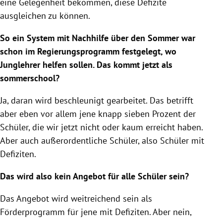
eine Gelegenheit bekommen, diese Defizite
ausgleichen zu können.
So ein System mit Nachhilfe über den Sommer war
schon im Regierungsprogramm festgelegt, wo
Junglehrer helfen sollen. Das kommt jetzt als
sommerschool?
Ja, daran wird beschleunigt gearbeitet. Das betrifft
aber eben vor allem jene knapp sieben Prozent der
Schüler, die wir jetzt nicht oder kaum erreicht haben.
Aber auch außerordentliche Schüler, also Schüler mit
Defiziten.
Das wird also kein Angebot für alle Schüler sein?
Das Angebot wird weitreichend sein als
Förderprogramm für jene mit Defiziten. Aber nein,