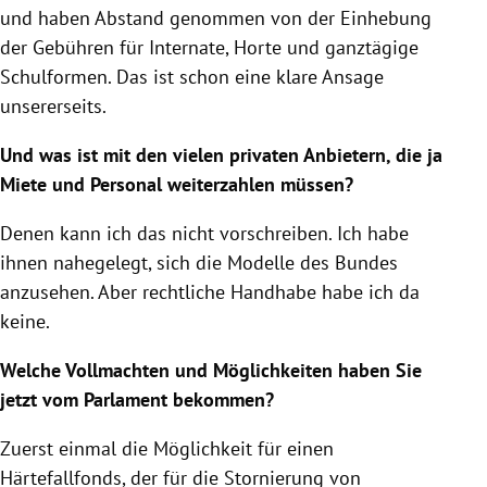
und haben Abstand genommen von der Einhebung
der Gebühren für Internate, Horte und ganztägige
Schulformen. Das ist schon eine klare Ansage
unsererseits.
Und was ist mit den vielen privaten Anbietern, die ja
Miete und Personal weiterzahlen müssen?
Denen kann ich das nicht vorschreiben. Ich habe
ihnen nahegelegt, sich die Modelle des Bundes
anzusehen. Aber rechtliche Handhabe habe ich da
keine.
Welche Vollmachten und Möglichkeiten haben Sie
jetzt vom Parlament bekommen?
Zuerst einmal die Möglichkeit für einen
Härtefallfonds, der für die Stornierung von