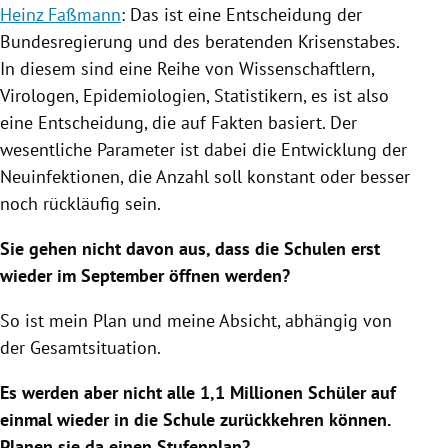
Heinz Faßmann
: Das ist eine Entscheidung der
Bundesregierung
und des beratenden Krisenstabes.
In diesem sind eine Reihe von Wissenschaftlern,
Virologen, Epidemiologien, Statistikern, es ist also
eine Entscheidung, die auf Fakten basiert. Der
wesentliche Parameter ist dabei die Entwicklung der
Neuinfektionen, die Anzahl soll konstant oder besser
noch rückläufig sein.
Sie gehen nicht davon aus, dass die
Schulen
erst
wieder im September öffnen werden?
So ist mein Plan und meine Absicht, abhängig von
der Gesamtsituation.
Es werden aber nicht alle 1,1 Millionen Schüler auf
einmal wieder in die
Schule
zurückkehren können.
Planen sie da einen Stufenplan?