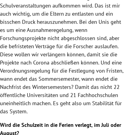
Schulveranstaltungen aufkommen wird. Das ist mir
auch wichtig, um die Eltern zu entlasten und ein
bisschen Druck herauszunehmen. Bei den Unis geht
es um eine Ausnahmeregelung, wenn
Forschungsprojekte nicht abgeschlossen sind, aber
die befristeten Verträge für die Forscher auslaufen.
Diese wollen wir verlängern können, damit sie die
Projekte nach Corona abschließen können. Und eine
Verordnungsregelung für die Festlegung von Fristen,
wann endet das Sommersemester, wann endet die
Nachfrist des Wintersemesters? Damit das nicht 22
öffentliche Universitäten und 21 Fachhochschulen
uneinheitlich machen. Es geht also um Stabilität für
das System.
Wird die Schulzeit in die Ferien verlegt, im Juli oder
August?