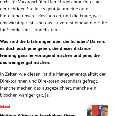
nicht für Vorzugschüler. Den Ehrgeiz braucht es an
der richtigen Stelle. Es geht ja um eine gute
Einteilung unserer Ressourcen, und die Frage, was
uns wichtiger ist. Und das ist vorerst einmal die Hilfe
für Schüler mit Lerndefiziten.
Was sind die Erfahrungen über die
Schulen
? Da wird
es doch auch jene geben, die dieses distance
learning ganz hervorragend machen und jene, die
das weniger gut machen.
In Zeiten wie diesen, ist die Managementqualität der
Direktorinnen und Direktoren besonders gefragt.
Manche machen das ausgezeichnet, manche ein
bisschen weniger gut, ja.
Inland
Heftiger Wirbel um Anschobers Oster-