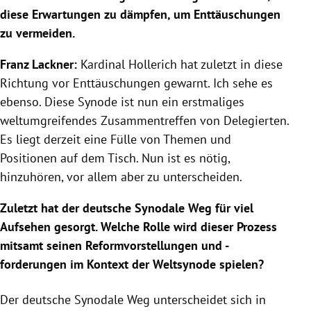
diese Erwartungen zu dämpfen, um Enttäuschungen
zu vermeiden.
Franz Lackner:
Kardinal Hollerich hat zuletzt in diese
Richtung vor Enttäuschungen gewarnt. Ich sehe es
ebenso. Diese Synode ist nun ein erstmaliges
weltumgreifendes Zusammentreffen von Delegierten.
Es liegt derzeit eine Fülle von Themen und
Positionen auf dem Tisch. Nun ist es nötig,
hinzuhören, vor allem aber zu unterscheiden.
Zuletzt hat der deutsche Synodale Weg für viel
Aufsehen gesorgt. Welche Rolle wird dieser Prozess
mitsamt seinen Reformvorstellungen und -
forderungen im Kontext der Weltsynode spielen?
Der deutsche Synodale Weg unterscheidet sich in