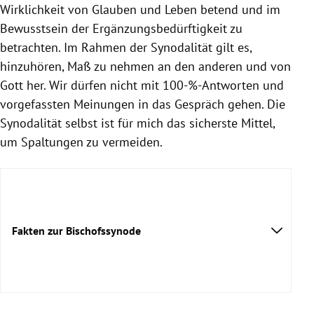
Wirklichkeit von Glauben und Leben betend und im
Bewusstsein der Ergänzungsbedürftigkeit zu
betrachten. Im Rahmen der Synodalität gilt es,
hinzuhören, Maß zu nehmen an den anderen und von
Gott her. Wir dürfen nicht mit 100-%-Antworten und
vorgefassten Meinungen in das Gespräch gehen. Die
Synodalität selbst ist für mich das sicherste Mittel,
um Spaltungen zu vermeiden.
Fakten zur Bischofssynode