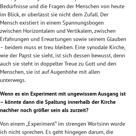
Bedürfnisse und die Fragen der Menschen von heute
im Blick, er überlässt sie nicht dem Zufall. Der
Mensch existiert in einem Spannungsbogen
zwischen Horizontalem und Vertikalem, zwischen
Erfahrungen und Erwartungen sowie seinem Glauben
– beidem muss er treu bleiben. Eine synodale Kirche,
wie der Papst sie sieht, ist sich dessen bewusst, denn
auch sie steht in doppelter Treue zu Gott und den
Menschen, sie ist auf Augenhöhe mit allen
unterwegs.
Wenn es ein Experiment mit ungewissem Ausgang ist
– könnte dann die Spaltung innerhalb der Kirche
nachher noch größer sein als zurzeit?
Von einem „Experiment“ im strengen Wortsinn würde
ich nicht sprechen. Es geht hingegen darum, die