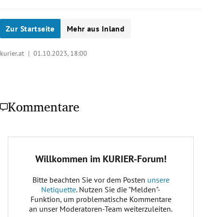
Zur Startseite
Mehr aus Inland
kurier.at |
01.10.2023, 18:00
Kommentare