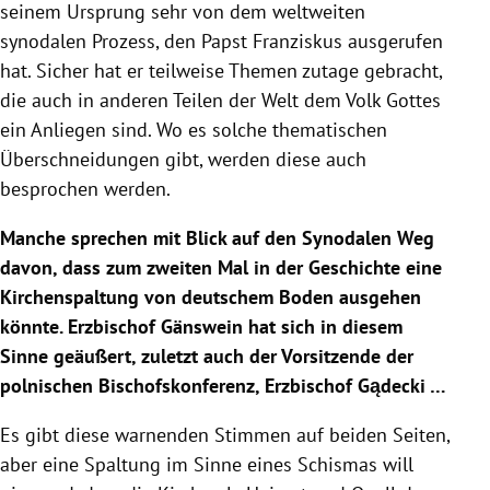
seinem Ursprung sehr von dem weltweiten
synodalen Prozess, den Papst Franziskus ausgerufen
hat. Sicher hat er teilweise Themen zutage gebracht,
die auch in anderen Teilen der Welt dem Volk Gottes
ein Anliegen sind. Wo es solche thematischen
Überschneidungen gibt, werden diese auch
besprochen werden.
Manche sprechen mit Blick auf den Synodalen Weg
davon, dass zum zweiten Mal in der Geschichte eine
Kirchenspaltung von deutschem Boden ausgehen
könnte. Erzbischof Gänswein hat sich in diesem
Sinne geäußert, zuletzt auch der Vorsitzende der
polnischen Bischofskonferenz, Erzbischof Gądecki …
Es gibt diese warnenden Stimmen auf beiden Seiten,
aber eine Spaltung im Sinne eines Schismas will