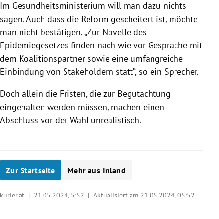
Im Gesundheitsministerium will man dazu nichts
sagen. Auch dass die Reform gescheitert ist, möchte
man nicht bestätigen. „Zur Novelle des
Epidemiegesetzes finden nach wie vor Gespräche mit
dem Koalitionspartner sowie eine umfangreiche
Einbindung von Stakeholdern statt“, so ein Sprecher.
Doch allein die Fristen, die zur Begutachtung
eingehalten werden müssen, machen einen
Abschluss vor der Wahl unrealistisch.
Zur Startseite
Mehr aus Inland
kurier.at |
21.05.2024, 5:52
| Aktualisiert am 21.05.2024,
05:52