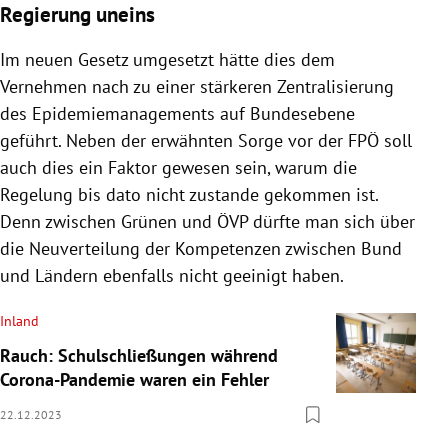
Regierung uneins
Im neuen Gesetz umgesetzt hätte dies dem
Vernehmen nach zu einer stärkeren Zentralisierung
des Epidemiemanagements auf Bundesebene
geführt. Neben der erwähnten Sorge vor der FPÖ soll
auch dies ein Faktor gewesen sein, warum die
Regelung bis dato nicht zustande gekommen ist.
Denn zwischen Grünen und ÖVP dürfte man sich über
die Neuverteilung der Kompetenzen zwischen Bund
und Ländern ebenfalls nicht geeinigt haben.
Inland
Rauch: Schulschließungen während
Corona-Pandemie waren ein Fehler
22.12.2023