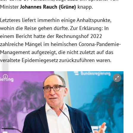
Minister
Johannes Rauch (Grüne)
knapp.
Letzteres liefert immerhin einige Anhaltspunkte,
wohin die Reise gehen dürfte. Zur Erklärung: In
einem Bericht hatte der Rechnungshof 2022
zahlreiche Mängel im heimischen Corona-Pandemie-
Management aufgezeigt, die nicht zuletzt auf das
veraltete Epidemiegesetz zurückzuführen waren.
Copyright-Hinweis öffnen/schließen