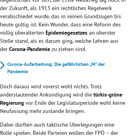
der Zukunft, als 1913 ein rechtliches Regelwerk
verabschiedet wurde, das in seinen Grundzügen bis
heute gültig ist. Kein Wunder, dass eine Reform des
völlig überalterten
Epidemiegesetzes
an oberster
Stelle stand, als es darum ging, welche Lehren aus
der
Corona-Pandemie
zu ziehen sind.
Corona-Aufarbeitung: Die gefährlichen „M“ der
Pandemie
Doch daraus wird vorerst wohl nichts. Trotz
anderslautender Ankündigung wird die
türkis-grüne
Regierung
vor Ende der Legislaturperiode wohl keine
Neufassung mehr zustande bringen.
Dabei dürften auch taktische Überlegungen eine
Rolle spielen. Beide Parteien wollen der FPÖ – der