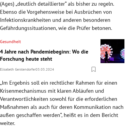
(Ages) „deutlich detaillierter“ als bisher zu regeln.
Ebenso die Vorgehensweise bei Ausbrüchen von
Infektionskrankheiten und anderen besonderen
Gefährdungssituationen, wie die Prüfer betonen.
Gesundheit
4 Jahre nach Pandemiebeginn: Wo die
Forschung heute steht
Elisabeth Gerstendorfer
03.03.2024
„Im Ergebnis soll ein rechtlicher Rahmen für einen
Krisenmechanismus mit klaren Abläufen und
Verantwortlichkeiten sowohl für die erforderlichen
Maßnahmen als auch für deren Kommunikation nach
außen geschaffen werden“, heißt es in dem Bericht
weiter.