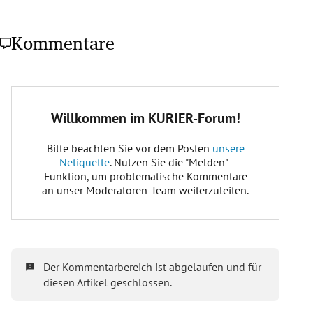
Kommentare