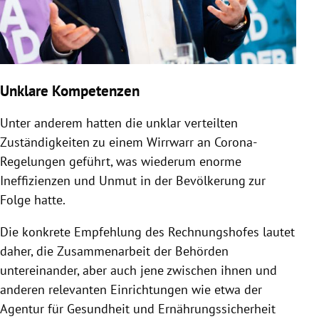
Unklare Kompetenzen
Unter anderem hatten die unklar verteilten
Zuständigkeiten zu einem Wirrwarr an Corona-
Regelungen geführt, was wiederum enorme
Ineffizienzen und Unmut in der Bevölkerung zur
Folge hatte.
Die konkrete Empfehlung des Rechnungshofes lautet
daher, die Zusammenarbeit der Behörden
untereinander, aber auch jene zwischen ihnen und
anderen relevanten Einrichtungen wie etwa der
Agentur für Gesundheit und Ernährungssicherheit